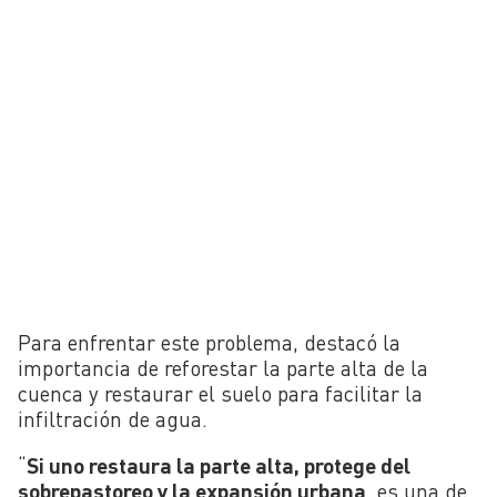
Para enfrentar este problema, destacó la
importancia de reforestar la parte alta de la
cuenca y restaurar el suelo para facilitar la
infiltración de agua.
“
Si uno restaura la parte alta, protege del
sobrepastoreo y la expansión urbana
, es una de