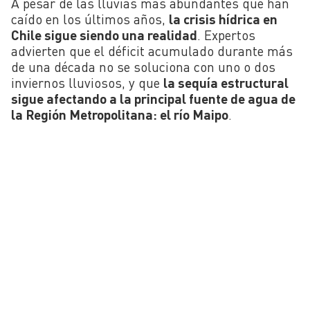
A pesar de las lluvias más abundantes que han
caído en los últimos años,
la crisis hídrica en
Chile sigue siendo una realidad
. Expertos
advierten que el déficit acumulado durante más
de una década no se soluciona con uno o dos
inviernos lluviosos, y que
la sequía estructural
sigue afectando a la principal fuente de agua de
la Región Metropolitana: el río Maipo
.