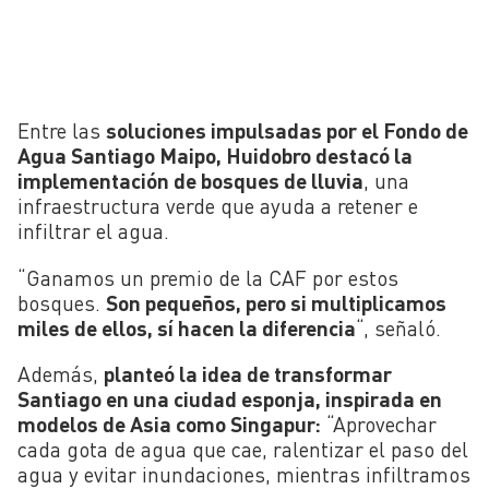
Entre las
soluciones impulsadas por el Fondo de
Agua Santiago Maipo, Huidobro destacó la
implementación de bosques de lluvia
, una
infraestructura verde que ayuda a retener e
infiltrar el agua.
“Ganamos un premio de la CAF por estos
bosques.
Son pequeños, pero si multiplicamos
miles de ellos, sí hacen la diferencia
“, señaló.
Además,
planteó la idea de transformar
Santiago en una ciudad esponja, inspirada en
modelos de Asia como Singapur:
“Aprovechar
cada gota de agua que cae, ralentizar el paso del
agua y evitar inundaciones, mientras infiltramos