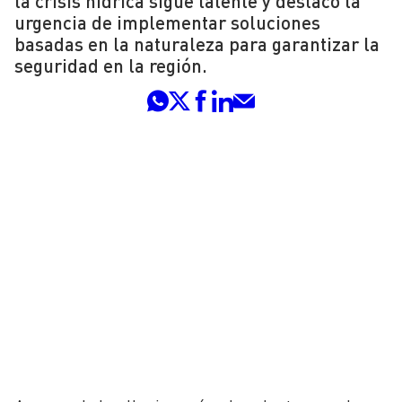
la crisis hídrica sigue latente y destacó la
urgencia de implementar soluciones
basadas en la naturaleza para garantizar la
seguridad en la región.