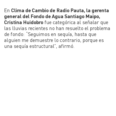
En
Clima de Cambio de
Radio Pauta, la gerenta
general del Fondo de Agua Santiago Maipo,
Cristina Huidobro
fue categórica al señalar que
las lluvias recientes no han resuelto el problema
de fondo: “Seguimos en sequía, hasta que
alguien me demuestre lo contrario, porque es
una sequía estructural”, afirmó.