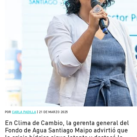
POR
CARLA PADILLA
|
21 DE MARZO 2025
En Clima de Cambio, la gerenta general del
Fondo de Agua Santiago Maipo advirtió que