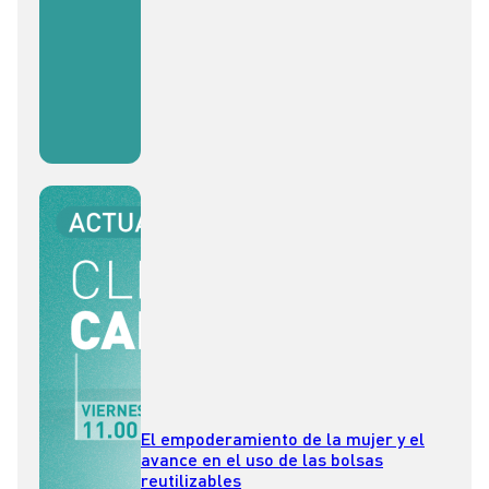
El empoderamiento de la mujer y el
avance en el uso de las bolsas
reutilizables