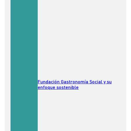
Fundación Gastronomía Social y su
enfoque sostenible