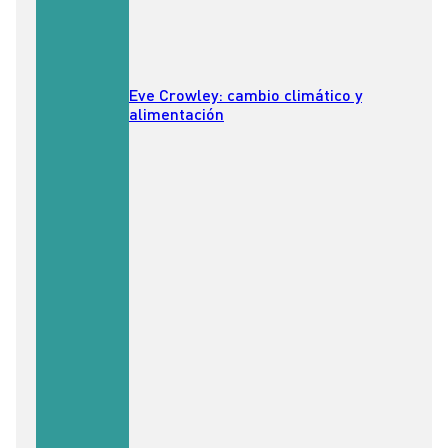
Eve Crowley: cambio climático y
alimentación