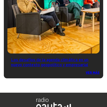
Los desafíos de la agenda climática en un
nuevo contexto geopolítico y empresarial
VER MÁS