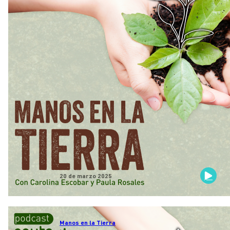
20 de marzo 2025
Manos en la Tierra