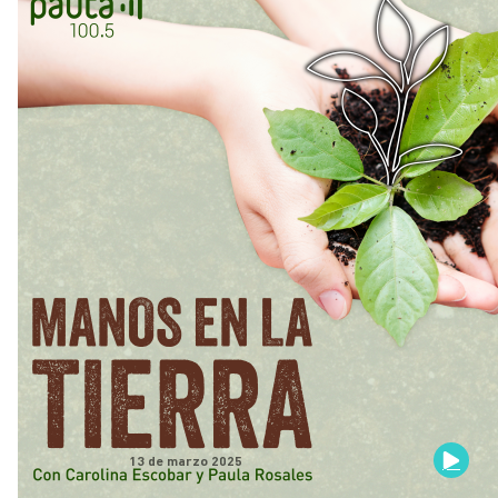
13 de marzo 2025