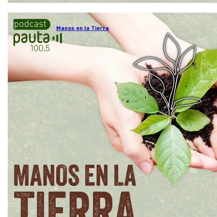
Manos en la Tierra