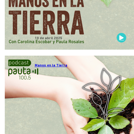
10 de abril 2025
Manos en la Tierra