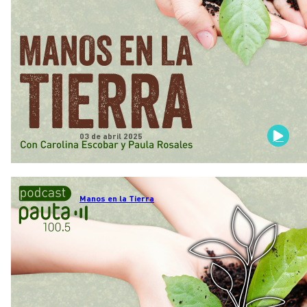
03 de abril 2025
Manos en la Tierra