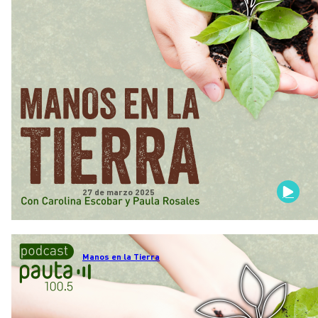
27 de marzo 2025
Manos en la Tierra