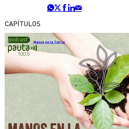
CAPÍTULOS
Manos en la Tierra