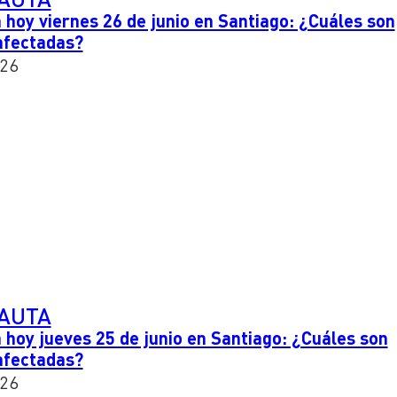
 hoy viernes 26 de junio en Santiago: ¿Cuáles son
afectadas?
026
PAUTA
 hoy jueves 25 de junio en Santiago: ¿Cuáles son
afectadas?
026