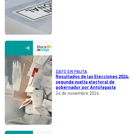
DATO EN PAUTA
Resultados de las Elecciones 2024:
segunda vuelta electoral de
gobernador por Antofagasta
24 de noviembre 2024