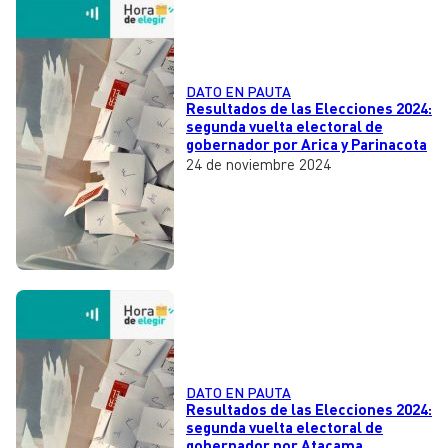
DATO EN PAUTA
Resultados de las Elecciones 2024:
segunda vuelta electoral de
gobernador por Arica y Parinacota
24 de noviembre 2024
DATO EN PAUTA
Resultados de las Elecciones 2024:
segunda vuelta electoral de
gobernador por Atacama