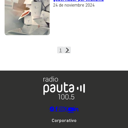
24 de noviembre 2024
1
Corporativo