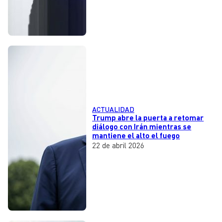
ACTUALIDAD
Trump abre la puerta a retomar
diálogo con Irán mientras se
mantiene el alto el fuego
22 de abril 2026