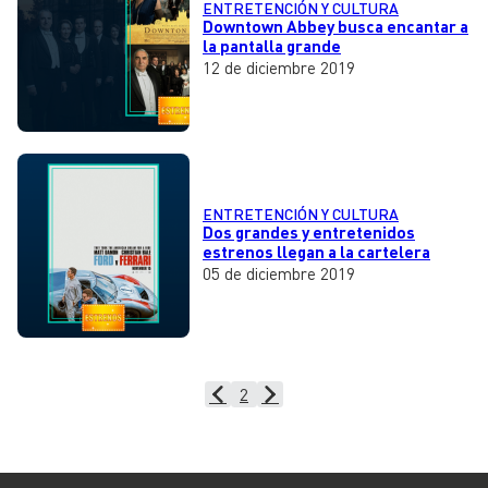
ENTRETENCIÓN Y CULTURA
Downtown Abbey busca encantar a
la pantalla grande
12 de diciembre 2019
ENTRETENCIÓN Y CULTURA
Dos grandes y entretenidos
estrenos llegan a la cartelera
05 de diciembre 2019
2