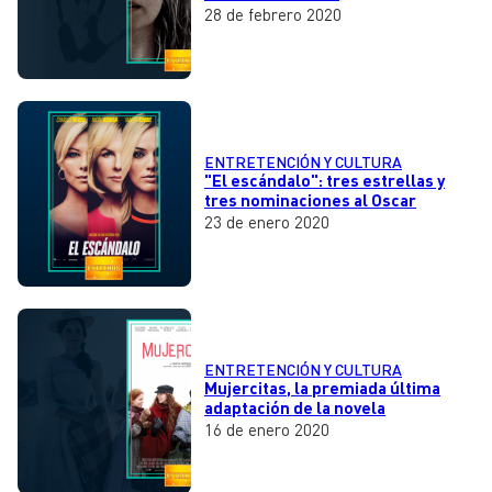
28 de febrero 2020
ENTRETENCIÓN Y CULTURA
"El escándalo": tres estrellas y
tres nominaciones al Oscar
23 de enero 2020
ENTRETENCIÓN Y CULTURA
Mujercitas, la premiada última
adaptación de la novela
16 de enero 2020