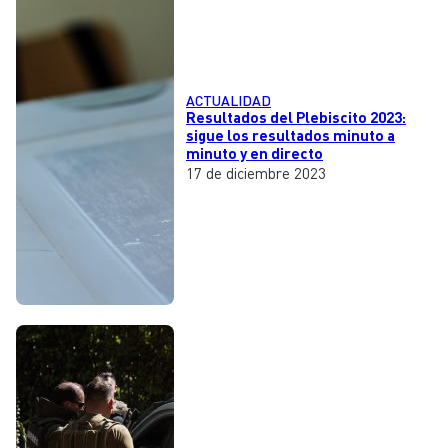
ACTUALIDAD
Resultados del Plebiscito 2023:
sigue los resultados minuto a
minuto y en directo
17 de diciembre 2023