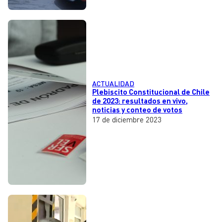
ACTUALIDAD
Plebiscito Constitucional de Chile
de 2023: resultados en vivo,
noticias y conteo de votos
17 de diciembre 2023