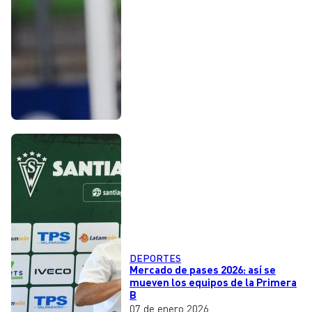
DEPORTES
Mercado de pases 2026: así se
mueven los equipos de la Primera
B
07 de enero 2026