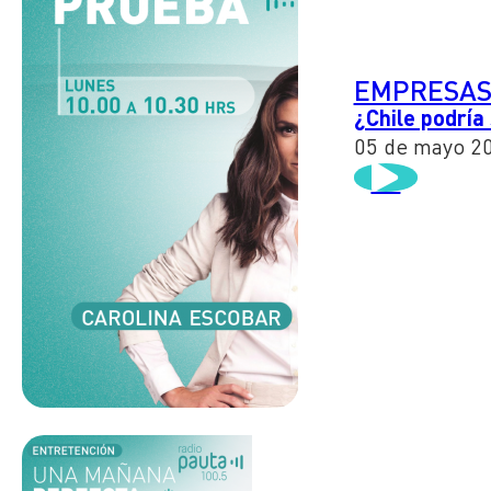
EMPRESAS
¿Chile podría
05 de mayo 2