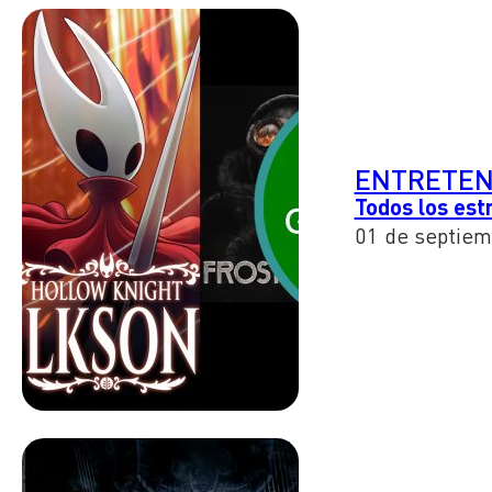
ENTRETEN
Todos los es
01 de septiem