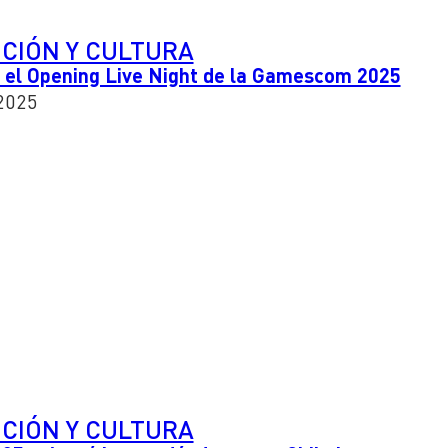
CIÓN Y CULTURA
 el Opening Live Night de la Gamescom 2025
2025
CIÓN Y CULTURA