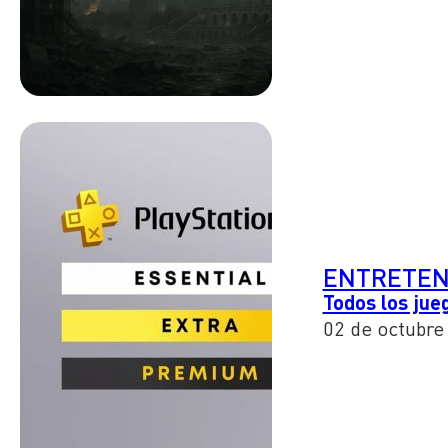
ENTRETEN
Todos los jue
02 de octubre