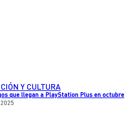
CIÓN Y CULTURA
gos que llegan a PlayStation Plus en octubre
 2025