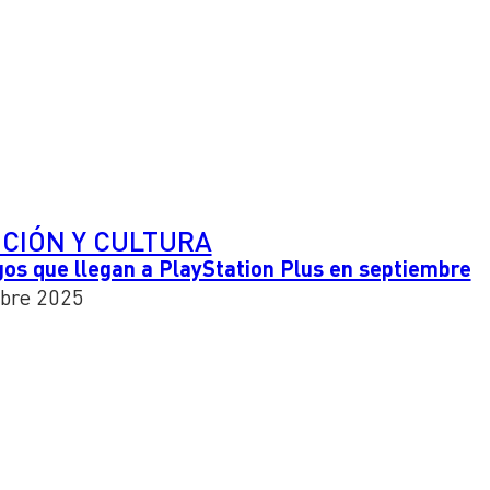
CIÓN Y CULTURA
gos que llegan a PlayStation Plus en septiembre
bre 2025