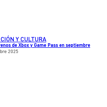
CIÓN Y CULTURA
trenos de Xbox y Game Pass en septiembre
bre 2025