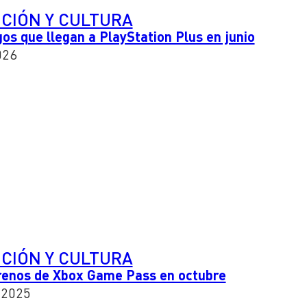
CIÓN Y CULTURA
gos que llegan a PlayStation Plus en junio
026
CIÓN Y CULTURA
trenos de Xbox Game Pass en octubre
 2025