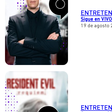
ENTRETEN
Sigue en VIVO
19 de agosto 
ENTRETEN