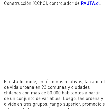
Construcción (CChC), controlador de
PAUTA
.cl
.
El estudio mide, en términos relativos, la calidad
de vida urbana en 93 comunas y ciudades
chilenas con más de 50.000 habitantes a partir
de un conjunto de variables. Luego, las ordena y
divide en tres grupos: rango superior, promedio e