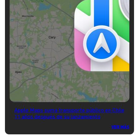
Apple Maps suma transporte público en Chile
11 años después de su lanzamiento
VER MÁS