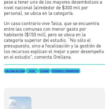
pese a tener uno de los mayores desembolsos a
nivel nacional (alrededor de $300 mil por
persona), se ubica en la categoría.
Un caso contrario vive Talca, que se encuentra
entre las comunas con menor gasto por
habitante ($150 mil), pero se ubica en la
categoría superior del estudio. “No sólo el
presupuesto, sino a focalización y la gestión de
los recursos explican el mejor o peor desempeño
en el estudio”, comenta Orellana.
CALIDAD DE VIDA
CCHC
CIUDAD
VIVIENDA Y URBANISMO