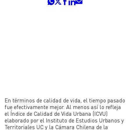
En términos de calidad de vida, el tiempo pasado
fue efectivamente mejor. Al menos así lo refleja
el Índice de Calidad de Vida Urbana (ICVU)
elaborado por el Instituto de Estudios Urbanos y
Territoriales UC y la Cámara Chilena de la