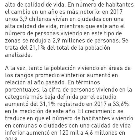
alto de calidad de vida. En número de habitantes
el cambio en un año es más notorio: en 2017
unos 3,9 chilenos vivían en ciudades con una
alta calidad de vida, mientras que este año el
número de personas viviendo en este tipo de
zonas se redujo a 2,9 millones de personas. Se
trata del 21,1% del total de la población
analizada.
A la vez, tanto la población viviendo en áreas de
los rangos promedio e inferior aumentó en
relación al año pasado. En términos
porcentuales, la cifra de personas viviendo en la
categoría más baja definida por el estudio
aumentó del 31,1% registrado en 2017 a 33,6%
en la medición de este año. El crecimiento se
traduce en que el número de habitantes viviendo
en comunas o ciudades con una calidad de vida
inferior aumentó en 120 mil a 4,6 millones en
2018.