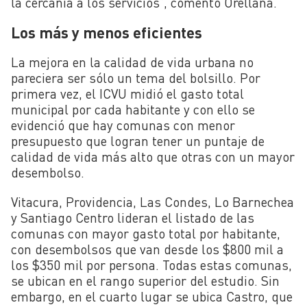
la cercanía a los servicios”, comentó Orellana.
Los más y menos eficientes
La mejora en la calidad de vida urbana no
pareciera ser sólo un tema del bolsillo. Por
primera vez, el ICVU midió el gasto total
municipal por cada habitante y con ello se
evidenció que hay comunas con menor
presupuesto que logran tener un puntaje de
calidad de vida más alto que otras con un mayor
desembolso.
Vitacura, Providencia, Las Condes, Lo Barnechea
y Santiago Centro lideran el listado de las
comunas con mayor gasto total por habitante,
con desembolsos que van desde los $800 mil a
los $350 mil por persona. Todas estas comunas,
se ubican en el rango superior del estudio. Sin
embargo, en el cuarto lugar se ubica Castro, que