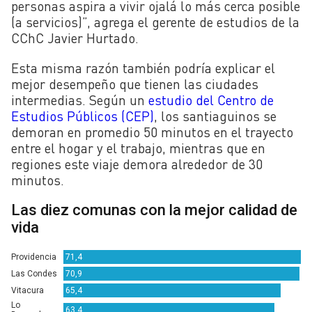
personas aspira a vivir ojalá lo más cerca posible
(a servicios)”, agrega el gerente de estudios de la
CChC Javier Hurtado.
Esta misma razón también podría explicar el
mejor desempeño que tienen las ciudades
intermedias. Según un
estudio del Centro de
Estudios Públicos (CEP)
, los santiaguinos se
demoran en promedio 50 minutos en el trayecto
entre el hogar y el trabajo, mientras que en
regiones este viaje demora alrededor de 30
minutos.