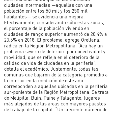
ciudades intermedias
—aquellas con una
población entre los 50 mil y los 250 mil
habitantes— se evidencia una mejora.
Efectivamente, considerando sólo estas zonas,
el porcentaje de la población viviendo en
ciudades de rango superior aumentó de 20,4% a
23,6% en 2018. El problema, agrega Orellana,
radica en la Región Metropolitana. “Acá hay un
problema severo de deterioro por conectividad y
movilidad, que se refleja en el deterioro de la
calidad de vida de ciudades en la periferia”,
detalla el académico. Justamente, todas las
comunas que bajaron de la categoría promedio a
la inferior en la medición de este año
corresponden a aquellas ubicadas en la periferia
sur-poniente de la Región Metropolitana. Se trata
de Melipilla, Buin, Paine y Talagante, lugares
más alejados de las áreas con mayores puestos
de trabajo de la capital. “Un creciente número de