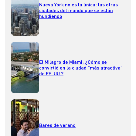
Nueva York no es la única: las otras
ciudades del mundo que se están
hundiendo
El Milagro de Miami: ¿Cómo se
convirtió en la ciudad “más atractiva”
de EE. UU.?
Bares de verano