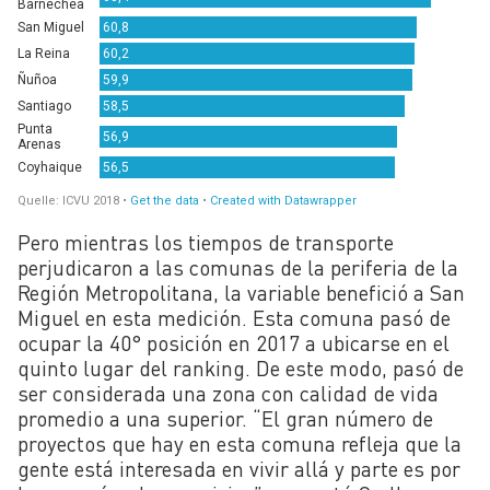
Pero mientras los tiempos de transporte
perjudicaron a las comunas de la periferia de la
Región Metropolitana, la variable benefició a San
Miguel en esta medición. Esta comuna pasó de
ocupar la 40° posición en 2017 a ubicarse en el
quinto lugar del ranking. De este modo, pasó de
ser considerada una zona con calidad de vida
promedio a una superior. “El gran número de
proyectos que hay en esta comuna refleja que la
gente está interesada en vivir allá y parte es por