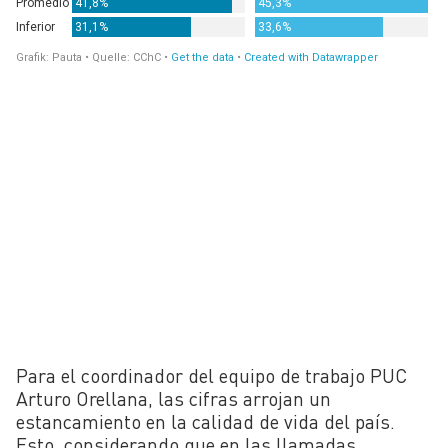
Para el coordinador del equipo de trabajo PUC
Arturo Orellana, las cifras arrojan un
estancamiento en la calidad de vida del país.
Esto, considerando que en las llamadas