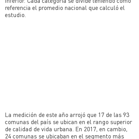
inferior. Cada categoría se divide teniendo como
referencia el promedio nacional que calculó el
estudio.
La medición de este año arrojó que 17 de las 93
comunas del país se ubican en el rango superior
de calidad de vida urbana. En 2017, en cambio,
24 comunas se ubicaban en el segmento más