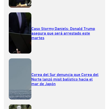
Caso Stormy Daniels: Donald Trump
asegura que será arrestado este
martes
Corea del Sur denuncia que Corea del
Norte lanzó misil balístico hacia el
mar de Japón