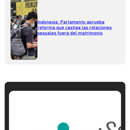
Indonesia: Parlamento aprueba
reforma que castiga las relaciones
sexuales fuera del matrimonio