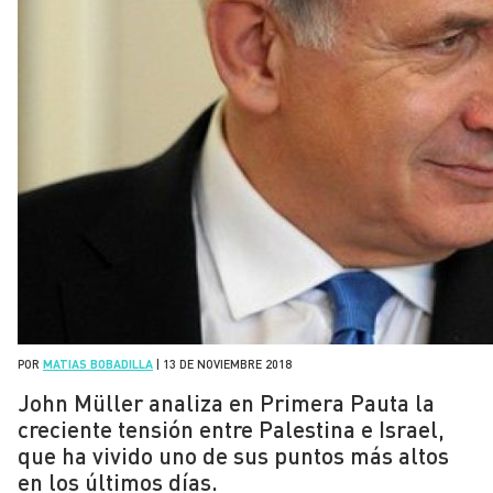
POR
MATIAS BOBADILLA
|
13 DE NOVIEMBRE 2018
John Müller analiza en Primera Pauta la
creciente tensión entre Palestina e Israel,
que ha vivido uno de sus puntos más altos
en los últimos días.