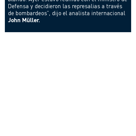
Defensa y decidieron las represalias a través
de bombardeos”, dijo el analista internacional
John Müller.