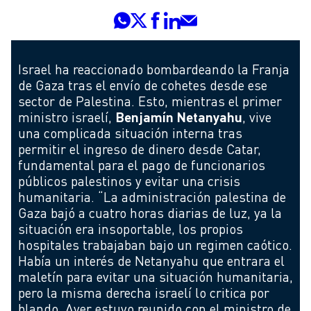
Israel ha reaccionado bombardeando la Franja
de Gaza tras el envío de cohetes desde ese
sector de Palestina. Esto, mientras el primer
ministro israelí,
Benjamín Netanyahu
, vive
una complicada situación interna tras
permitir el ingreso de dinero desde Catar,
fundamental para el pago de funcionarios
públicos palestinos y evitar una crisis
humanitaria. “La administración palestina de
Gaza bajó a cuatro horas diarias de luz, ya la
situación era insoportable, los propios
hospitales trabajaban bajo un regimen caótico.
Había un interés de Netanyahu que entrara el
maletín para evitar una situación humanitaria,
pero la misma derecha israelí lo critica por
blando. Ayer estuvo reunido con el ministro de