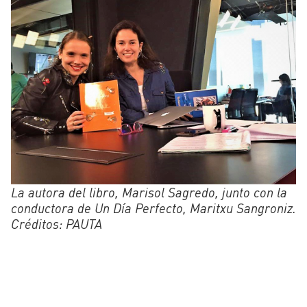
La autora del libro, Marisol Sagredo, junto con la
conductora de Un Día Perfecto, Maritxu Sangroniz.
Créditos: PAUTA