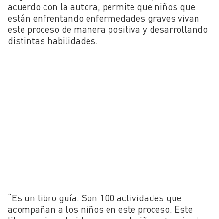
acuerdo con la autora, permite que niños que
están enfrentando enfermedades graves vivan
este proceso de manera positiva y desarrollando
distintas habilidades.
“Es un libro guía. Son 100 actividades que
acompañan a los niños en este proceso. Este