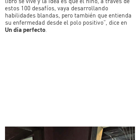
libro se vive y la idea es que el niño, a través de
estos 100 desafíos, vaya desarrollando
habilidades blandas, pero también que entienda
su enfermedad desde el polo positivo”, dice en
Un día perfecto
.