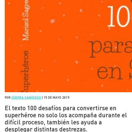
POR
ISIDORA SANHUEZA
|
15 DE MAYO 2019
El texto 100 desafíos para convertirse en
superhéroe no solo los acompaña durante el
difícil proceso, también les ayuda a
desplegar distintas destrezas.