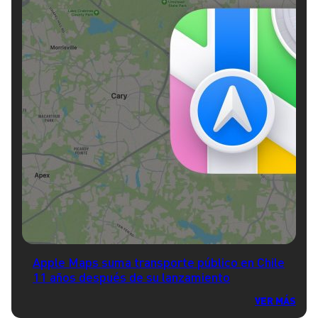
Apple Maps suma transporte público en Chile
11 años después de su lanzamiento
VER MÁS