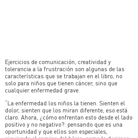
Ejercicios de comunicación, creatividad y
tolerancia a la frustración son algunas de las
características que se trabajan en el libro, no
solo para niños que tienen cáncer, sino que
cualquier enfermedad grave.
“La enfermedad los niños la tienen. Sienten el
dolor, sienten que los miran diferente, eso está
claro. Ahora, ¿cómo enfrentan esto desde el lado
positivo y no negativo?: pensando que es una
oportunidad y que ellos son especiales,