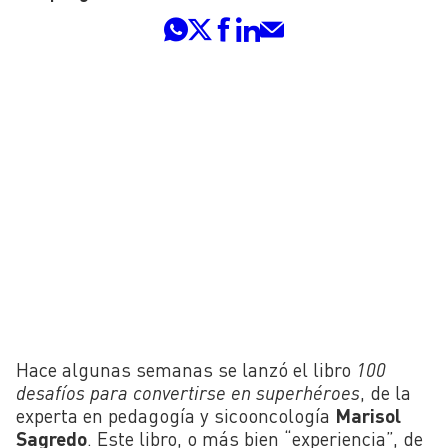
Hace algunas semanas se lanzó el libro
100
desafíos para convertirse en superhéroes
,
de la
experta en pedagogía y sicooncología
Marisol
Sagredo
. Este libro, o más bien “experiencia”, de