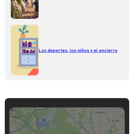
Los deportes, los niños y el encierro