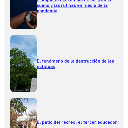
sueño y las rutinas en medio de la
pandemia
El fenómeno de la destrucción de las
estatuas
El patio del recreo: el tercer educador