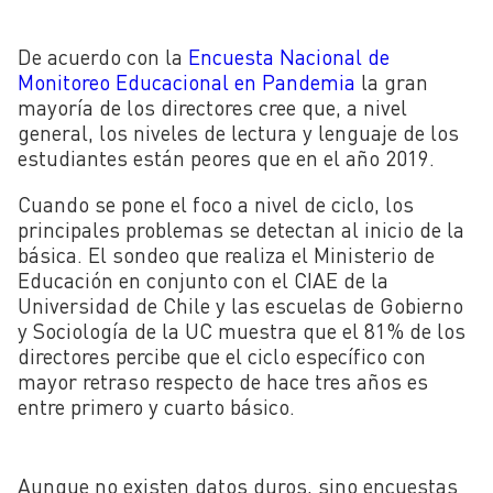
De acuerdo con la
Encuesta Nacional de
Monitoreo Educacional en Pandemia
la gran
mayoría de los directores cree que, a nivel
general, los niveles de lectura y lenguaje de los
estudiantes están peores que en el año 2019.
Cuando se pone el foco a nivel de ciclo, los
principales problemas se detectan al inicio de la
básica. El sondeo que realiza el Ministerio de
Educación en conjunto con el CIAE de la
Universidad de Chile y las escuelas de Gobierno
y Sociología de la UC muestra que el 81% de los
directores percibe que el ciclo específico con
mayor retraso respecto de hace tres años es
entre primero y cuarto básico.
Aunque no existen datos duros, sino encuestas