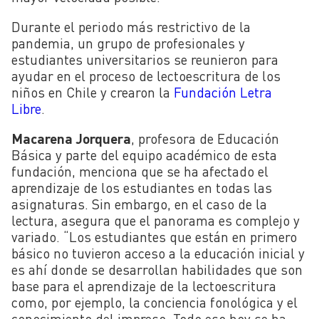
Durante el periodo más restrictivo de la
pandemia, un grupo de profesionales y
estudiantes universitarios se reunieron para
ayudar en el proceso de lectoescritura de los
niños en Chile y crearon la
Fundación Letra
Libre
.
Macarena Jorquera
, profesora de Educación
Básica y parte del equipo académico de esta
fundación, menciona que se ha afectado el
aprendizaje de los estudiantes en todas las
asignaturas. Sin embargo, en el caso de la
lectura, asegura que el panorama es complejo y
variado. “Los estudiantes que están en primero
básico no tuvieron acceso a la educación inicial y
es ahí donde se desarrollan habilidades que son
base para el aprendizaje de la lectoescritura
como, por ejemplo, la conciencia fonológica y el
conocimiento del impreso. Todo eso hoy se ha