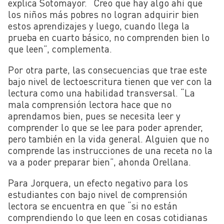
explica Sotomayor. “Creo que hay algo ahí que
los niños más pobres no logran adquirir bien
estos aprendizajes y luego, cuando llega la
prueba en cuarto básico, no comprenden bien lo
que leen”, complementa.
Por otra parte, las consecuencias que trae este
bajo nivel de lectoescritura tienen que ver con la
lectura como una habilidad transversal. “La
mala comprensión lectora hace que no
aprendamos bien, pues se necesita leer y
comprender lo que se lee para poder aprender,
pero también en la vida general. Alguien que no
comprende las instrucciones de una receta no la
va a poder preparar bien”, ahonda Orellana.
Para Jorquera, un efecto negativo para los
estudiantes con bajo nivel de comprensión
lectora se encuentra en que “si no están
comprendiendo lo que leen en cosas cotidianas