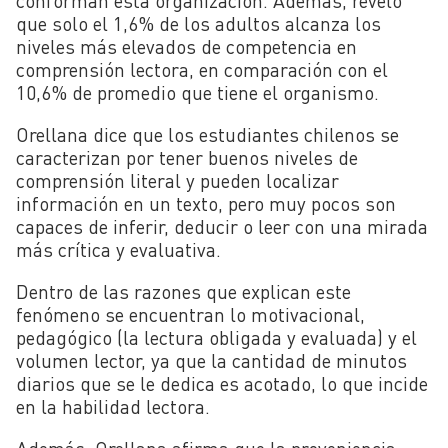
conforman esta organización. Además, reveló
que solo el 1,6% de los adultos alcanza los
niveles más elevados de competencia en
comprensión lectora, en comparación con el
10,6% de promedio que tiene el organismo.
Orellana dice que los estudiantes chilenos se
caracterizan por tener buenos niveles de
comprensión literal y pueden localizar
información en un texto, pero muy pocos son
capaces de inferir, deducir o leer con una mirada
más crítica y evaluativa.
Dentro de las razones que explican este
fenómeno se encuentran lo motivacional,
pedagógico (la lectura obligada y evaluada) y el
volumen lector, ya que la cantidad de minutos
diarios que se le dedica es acotado, lo que incide
en la habilidad lectora.