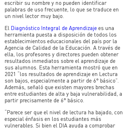
escribir su nombre y no pueden identificar
palabras de uso frecuente, lo que se traduce en
un nivel lector muy bajo.
El
Diagnóstico Integral de Aprendizaje
es una
herramienta puesta a disposición de todos los
establecimientos educacionales del país por la
Agencia de Calidad de la Educación. A través de
ella, los profesores y directores pueden obtener
resultados inmediatos sobre el aprendizaje de
sus alumnos. Esta herramienta mostró que en
2021 “los resultados de aprendizaje en Lectura
son bajos, especialmente a partir de 6° básico”.
Además, señaló que existen mayores brechas
entre estudiantes de alta y baja vulnerabilidad, a
partir precisamente de 6° básico.
“Parece ser que el nivel de lectura ha bajado, con
especial énfasis en los estudiantes más
vulnerables. Si bien el DIA ayuda a comprobar