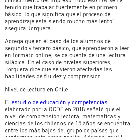
tenido que trabajar fuertemente en primero
básico, lo que significa que el proceso de
aprendizaje está siendo mucho más lento”,
asegura Jorquera.
Agrega que en el caso de los alumnos de
segundo y tercero básico, que aprendieron a leer
en formato online, se da cuenta de una lectura
silábica. En el caso de niveles superiores,
Jorquera dice que se vieron afectadas las
habilidades de fluidez y comprensión.
Nivel de lectura en Chile
El
estudio de educación y competencias
elaborado por la OCDE en 2018 señaló que el
nivel de comprensión lectora, matemáticas y
ciencias de los chilenos de 15 años se encuentra
entre los más bajos del grupo de países que