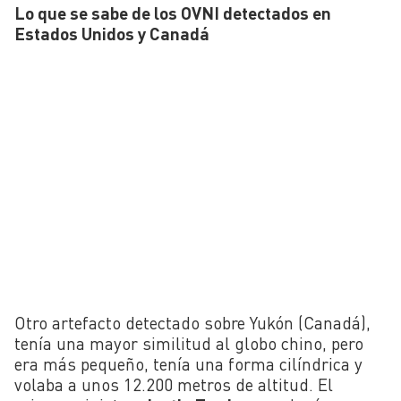
Lo que se sabe de los OVNI detectados en
Estados Unidos y Canadá
Otro artefacto detectado sobre Yukón (Canadá),
tenía una mayor similitud al globo chino, pero
era más pequeño, tenía una forma cilíndrica y
volaba a unos 12.200 metros de altitud. El