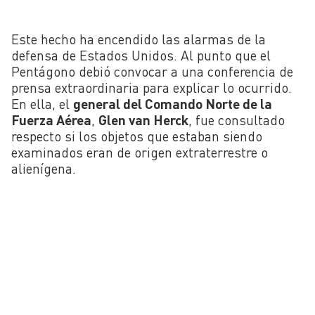
Este hecho ha encendido las alarmas de la
defensa de Estados Unidos. Al punto que el
Pentágono debió convocar a una conferencia de
prensa extraordinaria para explicar lo ocurrido.
En ella, el
general del Comando Norte de la
Fuerza Aérea
,
Glen van Herck
, fue consultado
respecto si los objetos que estaban siendo
examinados eran de origen extraterrestre o
alienígena.