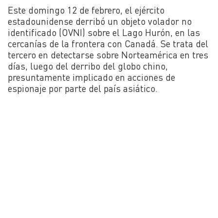
Este domingo 12 de febrero, el ejército
estadounidense derribó un objeto volador no
identificado (OVNI) sobre el Lago Hurón, en las
cercanías de la frontera con Canadá. Se trata del
tercero en detectarse sobre Norteamérica en tres
días, luego del derribo del globo chino,
presuntamente implicado en acciones de
espionaje por parte del país asiático.