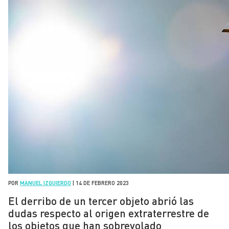
POR
MANUEL IZQUIERDO
|
14 DE FEBRERO 2023
El derribo de un tercer objeto abrió las
dudas respecto al origen extraterrestre de
los objetos que han sobrevolado