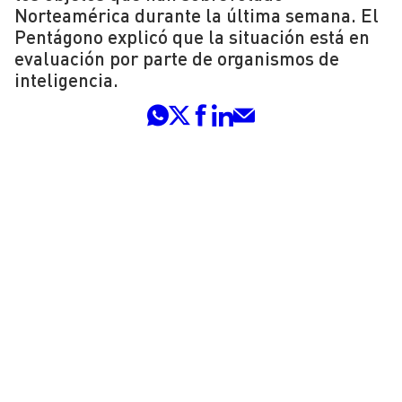
Norteamérica durante la última semana. El
Pentágono explicó que la situación está en
evaluación por parte de organismos de
inteligencia.