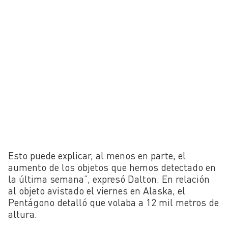
Esto puede explicar, al menos en parte, el
aumento de los objetos que hemos detectado en
la última semana”, expresó Dalton. En relación
al objeto avistado el viernes en Alaska, el
Pentágono detalló que volaba a 12 mil metros de
altura.