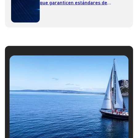
que garanticen estándares de
seguridad en sus plataformas