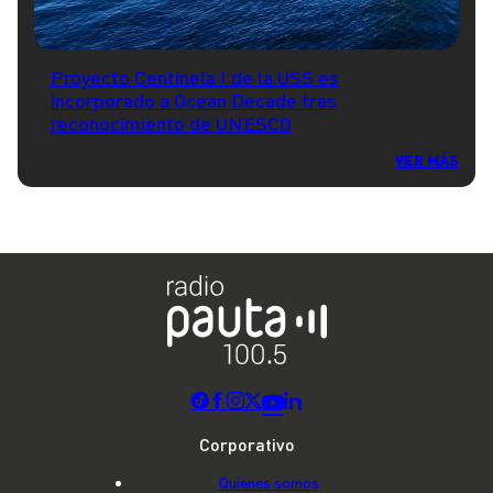
Proyecto Centinela I de la USS es
incorporado a Ocean Decade tras
reconocimiento de UNESCO
VER MÁS
Corporativo
Quienes somos