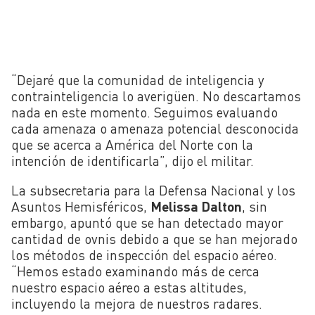
“Dejaré que la comunidad de inteligencia y
contrainteligencia lo averigüen. No descartamos
nada en este momento. Seguimos evaluando
cada amenaza o amenaza potencial desconocida
que se acerca a América del Norte con la
intención de identificarla”, dijo el militar.
La subsecretaria para la Defensa Nacional y los
Asuntos Hemisféricos,
Melissa Dalton
, sin
embargo, apuntó que se han detectado mayor
cantidad de ovnis debido a que se han mejorado
los métodos de inspección del espacio aéreo.
“Hemos estado examinando más de cerca
nuestro espacio aéreo a estas altitudes,
incluyendo la mejora de nuestros radares.