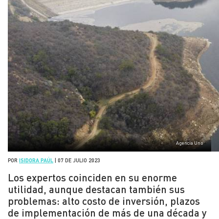
Agencia Uno
POR
ISIDORA PAÚL
|
07 DE JULIO 2023
Los expertos coinciden en su enorme
utilidad, aunque destacan también sus
problemas: alto costo de inversión, plazos
de implementación de más de una década y