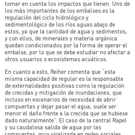
tomar en cuenta los impactos que tienen. Uno de
los más importantes de los embalses es la
regulación del ciclo hidrológico y
sedimentológico de los ríos aguas abajo de
estos, ya que la cantidad de agua y sedimentos,
y con ellos, de minerales y materia orgánica
quedan condicionados por la forma de operar el
embalse, por lo que se debe estudiar no afectar a
otros usuarios o ecosistemas acuáticos.
En cuanto a esto, Reiher comenta que “esta
misma capacidad de regular es la responsable
de externalidades positivas como la regulación
de crecidas y mitigación de inundaciones, que
incluso en escenarios de necesidad de abrir
compuertas y dejar pasar el agua, suele ser
menor el daño frente a la crecida que se hubiese
dado naturalmente”. El caso de la central Rapel
y su caudalosa salida de agua por las
compuertas, muy viralizada en redes sociales