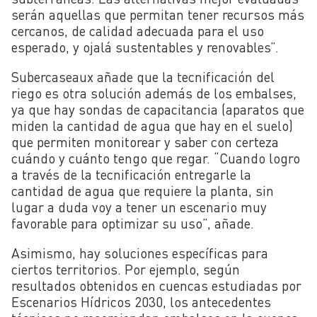
serán aquellas que permitan tener recursos más
cercanos, de calidad adecuada para el uso
esperado, y ojalá sustentables y renovables”.
Subercaseaux añade que la tecnificación del
riego es otra solución además de los embalses,
ya que hay sondas de capacitancia (aparatos que
miden la cantidad de agua que hay en el suelo)
que permiten monitorear y saber con certeza
cuándo y cuánto tengo que regar. “Cuando logro
a través de la tecnificación entregarle la
cantidad de agua que requiere la planta, sin
lugar a duda voy a tener un escenario muy
favorable para optimizar su uso”, añade.
Asimismo, hay soluciones específicas para
ciertos territorios. Por ejemplo, según
resultados obtenidos en cuencas estudiadas por
Escenarios Hídricos 2030, los antecedentes