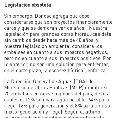
Legislación obsoleta
Sin embargo, Donoso agrega que debe
considerarse que son proyectos financieramente
caros y que se demoran varios años. “Nuestra
legislación para grandes obras hidráulicas data
sin cambios desde hace más de 40 años, y
nuestra legislación ambiental considera los
embalses en cuanto a sus impactos negativos,
pero no en cuanto a sus impactos positivos. Por
lo anterior, no son una solución para enfrentar,
en el corto plazo, la escasez hídrica”, enfatiza.
La Dirección General de Aguas (DGA) del
Ministerio de Obras Públicas (MOP) monitorea
25 embalses en nueve regiones del país, de los
cuales el 12% son para agua potable, 64% para
riego, 16% para generación y el 8% para un uso
mixto (generación y riego). Según el último
informe hidrometeorológico elaborado por la