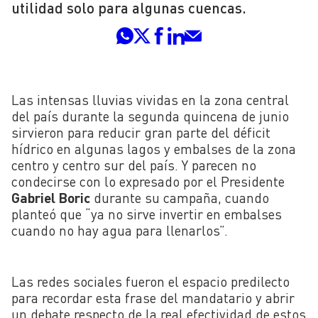
utilidad solo para algunas cuencas.
Las intensas lluvias vividas en la zona central
del país durante la segunda quincena de junio
sirvieron para reducir gran parte del déficit
hídrico en algunas lagos y embalses de la zona
centro y centro sur del país. Y parecen no
condecirse con lo expresado por el Presidente
Gabriel Boric
durante su campaña, cuando
planteó que “ya no sirve invertir en embalses
cuando no hay agua para llenarlos”.
Las redes sociales fueron el espacio predilecto
para recordar esta frase del mandatario y abrir
un debate respecto de la real efectividad de estos