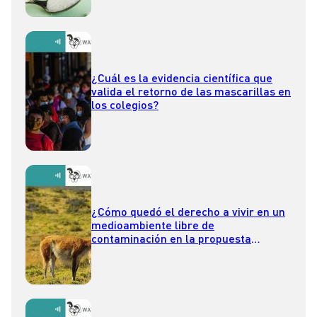
¿Cuál es la evidencia científica que
valida el retorno de las mascarillas en
los colegios?
¿Cómo quedó el derecho a vivir en un
medioambiente libre de
contaminación en la propuesta
constitucional?