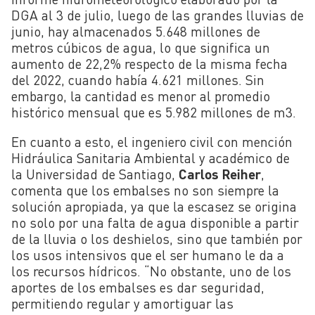
DGA al 3 de julio, luego de las grandes lluvias de
junio, hay almacenados 5.648 millones de
metros cúbicos de agua, lo que significa un
aumento de 22,2% respecto de la misma fecha
del 2022, cuando había 4.621 millones. Sin
embargo, la cantidad es menor al promedio
histórico mensual que es 5.982 millones de m3.
En cuanto a esto, el ingeniero civil con mención
Hidráulica Sanitaria Ambiental y académico de
la Universidad de Santiago,
Carlos Reiher
,
comenta que los embalses no son siempre la
solución apropiada, ya que la escasez se origina
no solo por una falta de agua disponible a partir
de la lluvia o los deshielos, sino que también por
los usos intensivos que el ser humano le da a
los recursos hídricos. “No obstante, uno de los
aportes de los embalses es dar seguridad,
permitiendo regular y amortiguar las