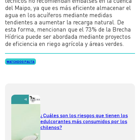
técnicos no recomiendan embalses en la cuenca
del Maipo, ya que es más eficiente almacenar el
agua en los acuíferos mediante medidas
tendientes a aumentar la recarga natural. De
esta forma, mencionan que el 73% de la Brecha
Hídrica puede ser abordada mediante proyectos
de eficiencia en riego agrícola y áreas verdes.
WATCHDOG PAUTA
¿Cuáles son los riesgos que tienen los
edulcorantes más consumidos por los
chilenos?