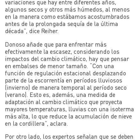
variaciones que hay entre diferentes años,
algunos secos y otros más húmedos, al menos
en la manera como estábamos acostumbrados
antes de la prolongada sequía de la última
década”, dice Reiher.
Donoso añade que para enfrentar más
efectivamente la escasez, considerando los
impactos del cambio climático, hay que pensar
en embalses de menor tamaño. “Con una
función de regulación estacional desplazando
parte de la escorrentía en períodos lluviosos
(invierno) de manera temporal al período seco
(verano). Esto es, además, una medida de
adaptación al cambio climático que proyecta
mayores temperaturas, lluvias con una isoterma
más alta, lo que reduce la acumulación de nieve
en la cordillera”, aclara.
Por otro lado, los expertos señalan que se deben