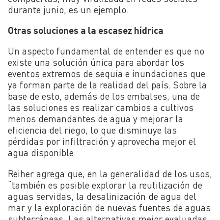
durante junio, es un ejemplo.
Otras soluciones a la escasez hídrica
Un aspecto fundamental de entender es que no
existe una solución única para abordar los
eventos extremos de sequía e inundaciones que
ya forman parte de la realidad del país. Sobre la
base de esto, además de los embalses, una de
las soluciones es realizar cambios a cultivos
menos demandantes de agua y mejorar la
eficiencia del riego, lo que disminuye las
pérdidas por infiltración y aprovecha mejor el
agua disponible.
Reiher agrega que, en la generalidad de los usos,
“también es posible explorar la reutilización de
aguas servidas, la desalinización de agua del
mar y la exploración de nuevas fuentes de aguas
subterráneas. Las alternativas mejor evaluadas