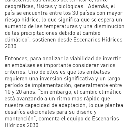
geográficas, físicas y biológicas. “Además, el
país se encuentra entre los 30 países con mayor
riesgo hídrico, lo que significa que se espera un
aumento de las temperaturas y una disminución
de las precipitaciones debido al cambio
climático”, sostienen desde Escenarios Hídricos
2030.
Entonces, para analizar la viabilidad de invertir
en embalses es importante considerar varios
criterios. Uno de ellos es que los embalses
requieren una inversión significativa y un largo
período de implementación, generalmente entre
10 y 20 años. “Sin embargo, el cambio climático
está avanzando a un ritmo más rápido que
nuestra capacidad de adaptación, lo que plantea
desafíos adicionales para su diseño y
mantención”, comenta el equipo de Escenarios
Hídricos 2030.