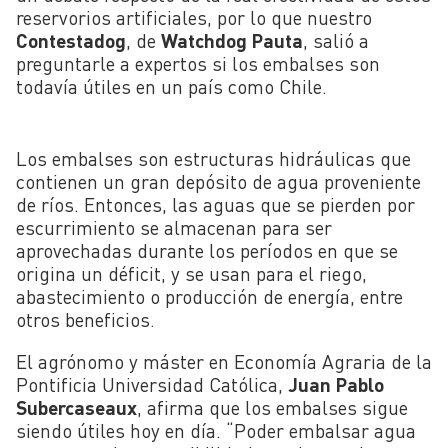
reservorios artificiales, por lo que nuestro
Contestadog
, de
Watchdog Pauta
, salió a
preguntarle a expertos si los embalses son
todavía útiles en un país como Chile.
Los embalses son estructuras hidráulicas que
contienen un gran depósito de agua proveniente
de ríos. Entonces, las aguas que se pierden por
escurrimiento se almacenan para ser
aprovechadas durante los períodos en que se
origina un déficit, y se usan para el riego,
abastecimiento o producción de energía, entre
otros beneficios.
El agrónomo y máster en Economía Agraria de la
Pontificia Universidad Católica,
Juan Pablo
Subercaseaux
, afirma que los embalses sigue
siendo útiles hoy en día. “Poder embalsar agua