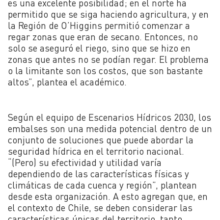
es una excelente posibilidad; en el norte ha
permitido que se siga haciendo agricultura, y en
la Región de O’Higgins permitió comenzar a
regar zonas que eran de secano. Entonces, no
solo se aseguró el riego, sino que se hizo en
zonas que antes no se podían regar. El problema
o la limitante son los costos, que son bastante
altos”, plantea el académico.
Según el equipo de Escenarios Hídricos 2030, los
embalses son una medida potencial dentro de un
conjunto de soluciones que puede abordar la
seguridad hídrica en el territorio nacional.
“(Pero) su efectividad y utilidad varía
dependiendo de las características físicas y
climáticas de cada cuenca y región”, plantean
desde esta organización. A esto agregan que, en
el contexto de Chile, se deben considerar las
características únicas del territorio, tanto