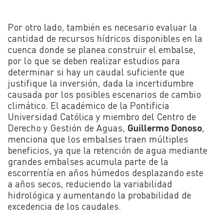
Por otro lado, también es necesario evaluar la
cantidad de recursos hídricos disponibles en la
cuenca donde se planea construir el embalse,
por lo que se deben realizar estudios para
determinar si hay un caudal suficiente que
justifique la inversión, dada la incertidumbre
causada por los posibles escenarios de cambio
climático. El académico de la Pontificia
Universidad Católica y miembro del Centro de
Derecho y Gestión de Aguas,
Guillermo Donoso
,
menciona que los embalses traen múltiples
beneficios, ya que la retención de agua mediante
grandes embalses acumula parte de la
escorrentía en años húmedos desplazando este
a años secos, reduciendo la variabilidad
hidrológica y aumentando la probabilidad de
excedencia de los caudales.