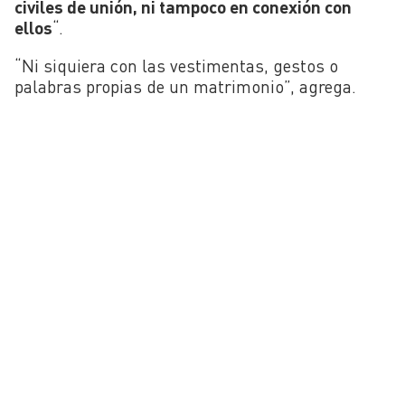
civiles de unión, ni tampoco en conexión con
ellos
“.
“Ni siquiera con las vestimentas, gestos o
palabras propias de un matrimonio”, agrega.