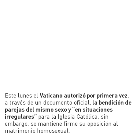
Este lunes el
Vaticano
autorizó por primera vez
,
a través de un documento oficial,
la bendición de
parejas del mismo sexo y “en situaciones
irregulares”
para la Iglesia Católica, sin
embargo, se mantiene firme su oposición al
matrimonio homosexual.