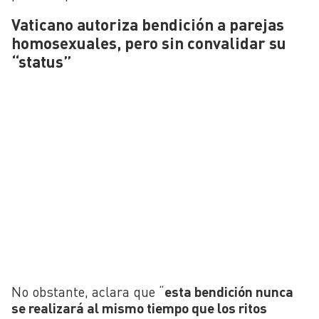
Vaticano autoriza bendición a parejas
homosexuales, pero sin convalidar su
“status”
No obstante, aclara que “
esta bendición nunca
se realizará al mismo tiempo que los ritos