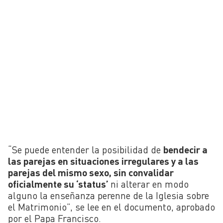
“Se puede entender la posibilidad de
bendecir a
las parejas en situaciones irregulares y a las
parejas del mismo sexo, sin convalidar
oficialmente su ‘status’
ni alterar en modo
alguno la enseñanza perenne de la Iglesia sobre
el Matrimonio”, se lee en el documento, aprobado
por el Papa Francisco.