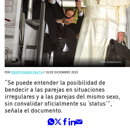
WikiCommons
POR
EQUIPO RADIO PAUTA
|
18 DE DICIEMBRE 2023
“Se puede entender la posibilidad de
bendecir a las parejas en situaciones
irregulares y a las parejas del mismo sexo,
sin convalidar oficialmente su ‘status’”,
señala el documento.