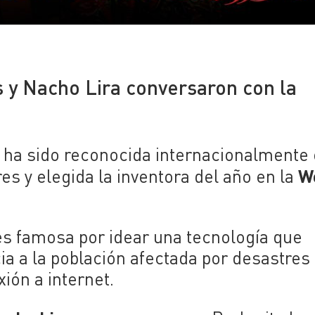
 y Nacho Lira conversaron con la
ha sido reconocida internacionalmente
W
es y elegida la inventora del año en la
es famosa por idear una tecnología que
a a la población afectada por desastres
ión a internet.