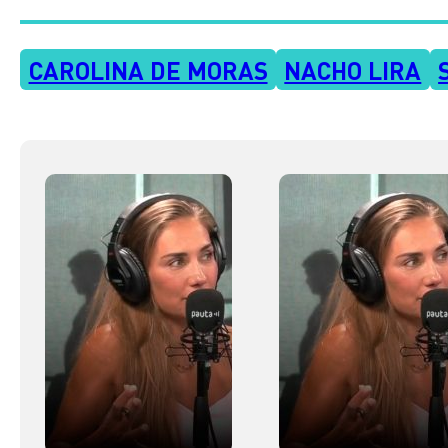
CAROLINA DE MORAS
NACHO LIRA