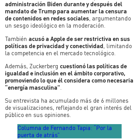
administración Biden durante y después del
mandato de Trump para aumentar la censura
de contenidos en redes sociales
, argumentando
un sesgo ideológico en la moderación.
También
acusó a Apple de ser restrictiva en sus
políticas de privacidad y conectividad
, limitando
la competencia en el mercado tecnológico.
Además, Zuckerberg
cuestionó las políticas de
igualdad e inclusión en el ámbito corporativo,
promoviendo lo que él considera como necesaria
“energía masculina”
.
Su entrevista ha acumulado más de 6 millones
de visualizaciones, reflejando el gran interés del
público en sus opiniones.
Columna de Fernando Tapia: “Por la
puerta de atrás”