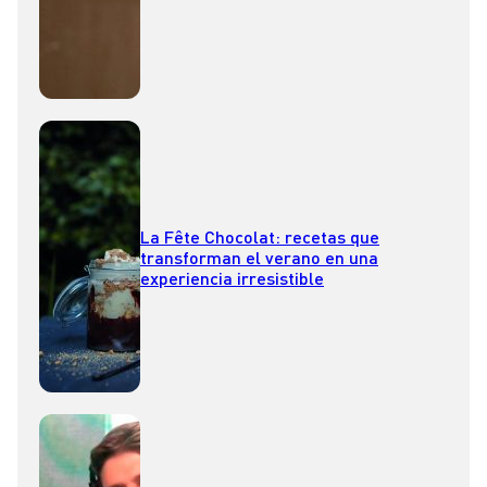
La Fête Chocolat: recetas que
transforman el verano en una
experiencia irresistible