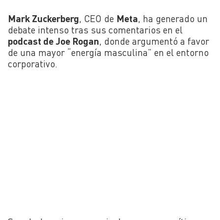
Mark Zuckerberg
, CEO de
Meta
, ha generado un
debate intenso tras sus comentarios en el
podcast de Joe Rogan
, donde argumentó a favor
de una mayor “energía masculina” en el entorno
corporativo.