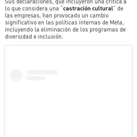
Sus declaraciones, que incluyeron una crítica a
lo que considera una “
castración cultural
” de
las empresas, han provocado un cambio
significativo en las políticas internas de Meta,
incluyendo la eliminación de los programas de
diversidad e inclusión.