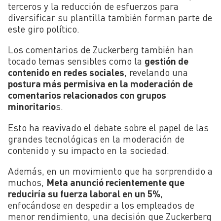
terceros y la reducción de esfuerzos para
diversificar su plantilla también forman parte de
este giro político.
Los comentarios de Zuckerberg también han
tocado temas sensibles como la
gestión de
contenido en redes sociales
, revelando una
postura más permisiva en la moderación de
comentarios relacionados con grupos
minoritario
s.
Esto ha reavivado el debate sobre el papel de las
grandes tecnológicas en la moderación de
contenido y su impacto en la sociedad.
Además, en un movimiento que ha sorprendido a
muchos,
Meta anunció recientemente que
reduciría su fuerza laboral en un 5%
,
enfocándose en despedir a los empleados de
menor rendimiento, una decisión que Zuckerberg