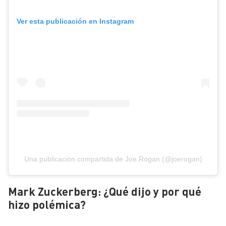
Ver esta publicación en Instagram
Una publicación compartida de Joe Rogan (@joerogan)
Mark Zuckerberg: ¿Qué dijo y por qué
hizo polémica?