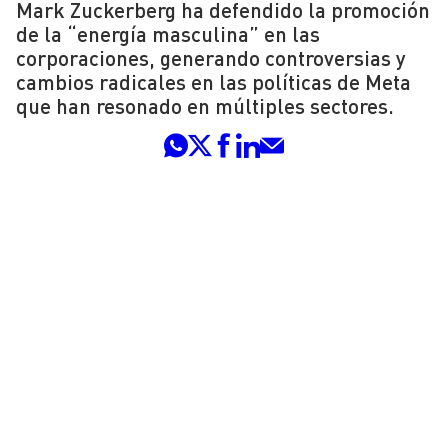
Mark Zuckerberg ha defendido la promoción
de la “energía masculina” en las
corporaciones, generando controversias y
cambios radicales en las políticas de Meta
que han resonado en múltiples sectores.