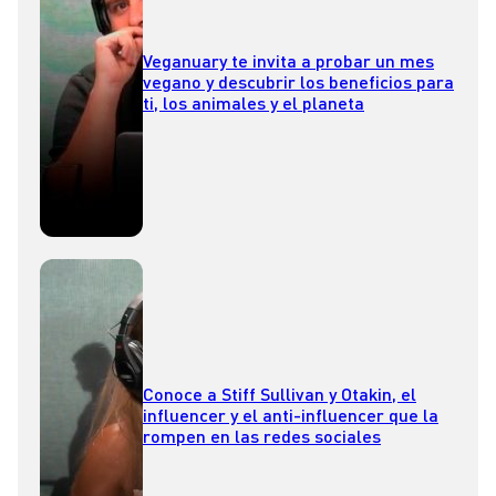
Veganuary te invita a probar un mes
vegano y descubrir los beneficios para
ti, los animales y el planeta
Conoce a Stiff Sullivan y Otakin, el
influencer y el anti-influencer que la
rompen en las redes sociales