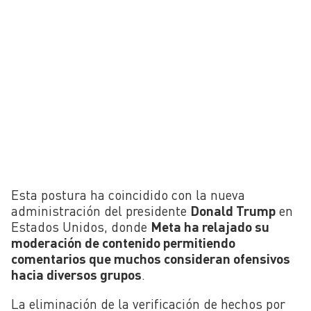
Esta postura ha coincidido con la nueva
administración del presidente
Donald Trump
en
Estados Unidos, donde
Meta ha relajado su
moderación de contenido permitiendo
comentarios que muchos consideran ofensivos
hacia diversos grupos
.
La eliminación de la verificación de hechos por