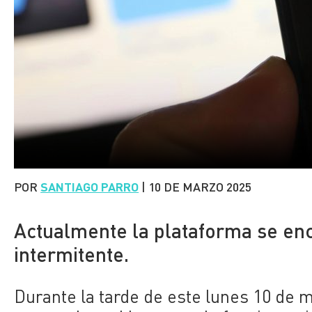
POR
SANTIAGO PARRO
|
10 DE MARZO 2025
Actualmente la plataforma se en
intermitente.
Durante la tarde de este lunes 10 de m