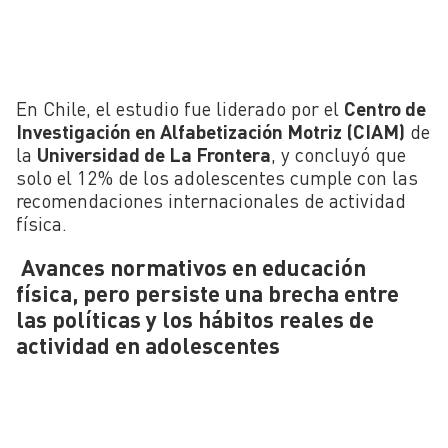
En Chile, el estudio fue liderado por el
Centro de
Investigación en Alfabetización Motriz (CIAM)
de
la
Universidad de La Frontera
, y concluyó que
solo el 12% de los adolescentes cumple con las
recomendaciones internacionales de actividad
física.
Avances normativos en educación
física, pero persiste una brecha entre
las políticas y los hábitos reales de
actividad en adolescentes