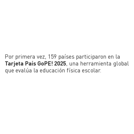
Por primera vez, 159 países participaron en la
Tarjeta País GoPE! 2025
, una herramienta global
que evalúa la educación física escolar.