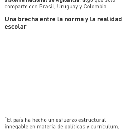
comparte con Brasil, Uruguay y Colombia.
Una brecha entre la norma y la realidad
escolar
“El país ha hecho un esfuerzo estructural
innegable en materia de políticas y currículum,