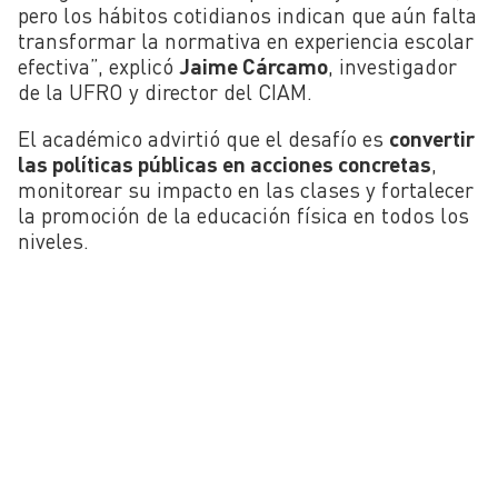
pero los hábitos cotidianos indican que aún falta
transformar la normativa en experiencia escolar
efectiva”, explicó
Jaime Cárcamo
, investigador
de la UFRO y director del CIAM.
El académico advirtió que el desafío es
convertir
las políticas públicas en acciones concretas
,
monitorear su impacto en las clases y fortalecer
la promoción de la educación física en todos los
niveles.