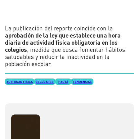
La publicación del reporte coincide con la
aprobación de la ley que establece una hora
diaria de actividad física obligatoria en los
colegios
, medida que busca fomentar hábitos
saludables y reducir la inactividad en la
población escolar.
ACTIVIDAD FÍSICA
ESCOLARES
PAUTA
TENDENCIAS