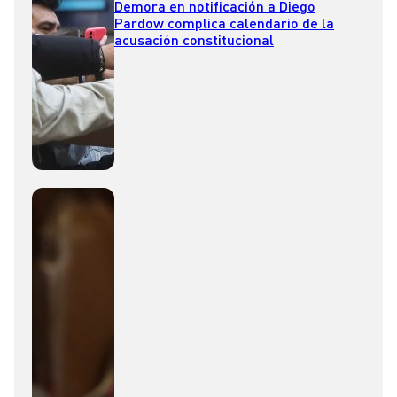
Demora en notificación a Diego
Pardow complica calendario de la
acusación constitucional