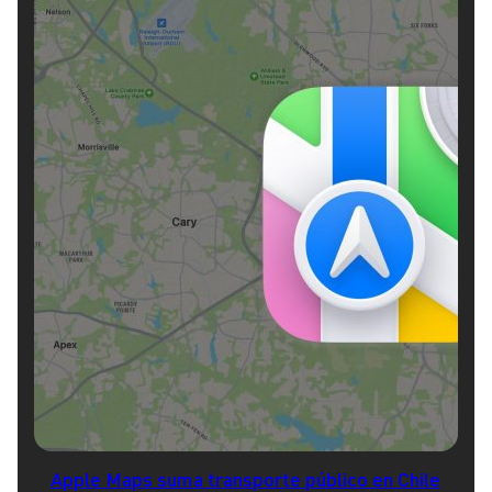
Apple Maps suma transporte público en Chile