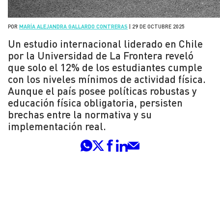
POR
MARÍA ALEJANDRA GALLARDO CONTRERAS
|
29 DE OCTUBRE 2025
Un estudio internacional liderado en Chile
por la Universidad de La Frontera reveló
que solo el 12% de los estudiantes cumple
con los niveles mínimos de actividad física.
Aunque el país posee políticas robustas y
educación física obligatoria, persisten
brechas entre la normativa y su
implementación real.