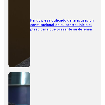
Pardow es notificado de la acusación
constitucional en su contra: inicia el
plazo para que presente su defensa