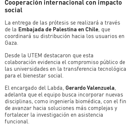
Cooperación internacional con impacto
social
La entrega de las prótesis se realizará a través
de la
Embajada de Palestina en Chile
, que
coordinará su distribución hacia los usuarios en
Gaza.
Desde la UTEM destacaron que esta
colaboración evidencia el compromiso público de
las universidades en la transferencia tecnológica
para el bienestar social.
El encargado del Labda,
Gerardo Valenzuela
,
adelanta que el equipo busca incorporar nuevas
disciplinas, como ingeniería biomédica, con el fin
de avanzar hacia soluciones más complejas y
fortalecer la investigación en asistencia
funcional.