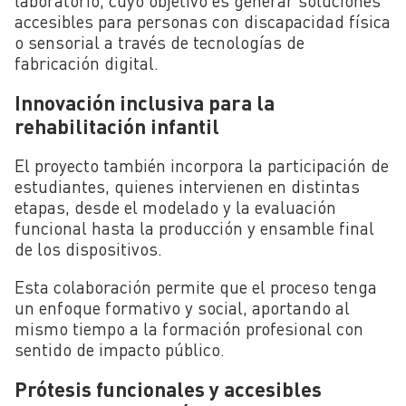
laboratorio, cuyo objetivo es generar soluciones
accesibles para personas con discapacidad física
o sensorial a través de tecnologías de
fabricación digital.
Innovación inclusiva para la
rehabilitación infantil
El proyecto también incorpora la participación de
estudiantes, quienes intervienen en distintas
etapas, desde el modelado y la evaluación
funcional hasta la producción y ensamble final
de los dispositivos.
Esta colaboración permite que el proceso tenga
un enfoque formativo y social, aportando al
mismo tiempo a la formación profesional con
sentido de impacto público.
Prótesis funcionales y accesibles