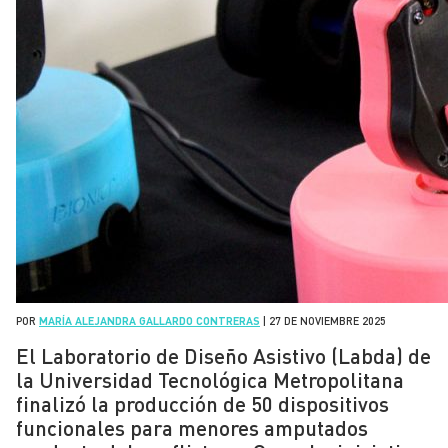
POR
MARÍA ALEJANDRA GALLARDO CONTRERAS
|
27 DE NOVIEMBRE 2025
El Laboratorio de Diseño Asistivo (Labda) de
la Universidad Tecnológica Metropolitana
finalizó la producción de 50 dispositivos
funcionales para menores amputados