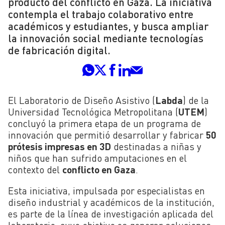
producto del conflicto en Gaza. La iniciativa
contempla el trabajo colaborativo entre
académicos y estudiantes, y busca ampliar
la innovación social mediante tecnologías
de fabricación digital.
El Laboratorio de Diseño Asistivo (
Labda
) de la
Universidad Tecnológica Metropolitana (
UTEM
)
concluyó la primera etapa de un programa de
innovación que permitió desarrollar y fabricar
50
prótesis impresas en 3D
destinadas a niñas y
niños que han sufrido amputaciones en el
contexto del
conflicto en Gaza
.
Esta iniciativa, impulsada por especialistas en
diseño industrial y académicos de la institución,
es parte de la línea de investigación aplicada del