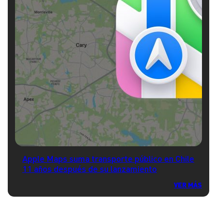
Apple Maps suma transporte público en Chile
11 años después de su lanzamiento
VER MÁS