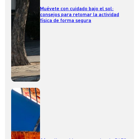
Muévete con cuidado bajo el sol:
consejos para retomar la actividad
física de forma segura