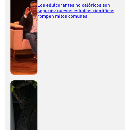
Los edulcorantes no calóricos son
seguros: nuevos estudios científicos
rompen mitos comunes