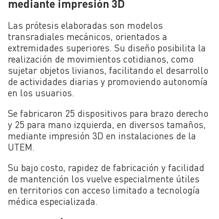
mediante impresión 3D
Las prótesis elaboradas son modelos
transradiales mecánicos, orientados a
extremidades superiores. Su diseño posibilita la
realización de movimientos cotidianos, como
sujetar objetos livianos, facilitando el desarrollo
de actividades diarias y promoviendo autonomía
en los usuarios.
Se fabricaron 25 dispositivos para brazo derecho
y 25 para mano izquierda, en diversos tamaños,
mediante impresión 3D en instalaciones de la
UTEM.
Su bajo costo, rapidez de fabricación y facilidad
de mantención los vuelve especialmente útiles
en territorios con acceso limitado a tecnología
médica especializada.