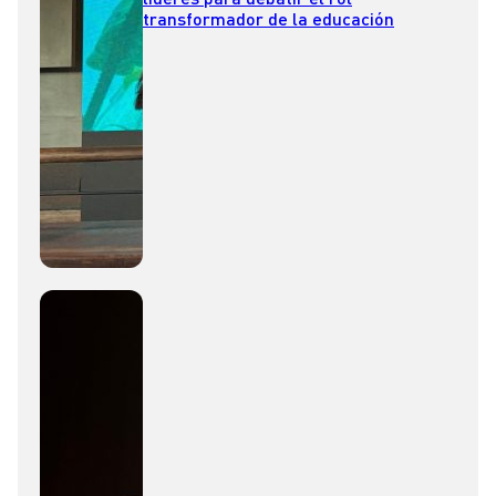
transformador de la educación