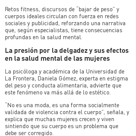
Retos fitness, discursos de “bajar de peso” y
cuerpos ideales circulan con fuerza en redes
sociales y publicidad, reforzando una narrativa
que, según especialistas, tiene consecuencias
profundas en la salud mental.
La presión por la delgadez y sus efectos
en la salud mental de las mujeres
La psicóloga y académica de la Universidad de
La Frontera, Daniela Gómez, experta en estigma
del peso y conducta alimentaria, advierte que
este fenómeno va más allá de lo estético.
“No es una moda, es una forma socialmente
validada de violencia contra el cuerpo”, señala, y
explica que muchas mujeres crecen y viven
sintiendo que su cuerpo es un problema que
debe ser corregido.