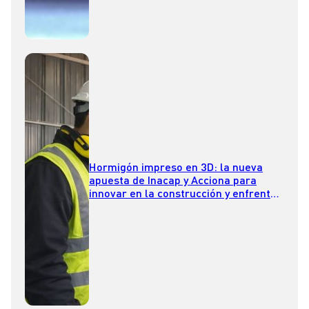
Hormigón impreso en 3D: la nueva
apuesta de Inacap y Acciona para
innovar en la construcción y enfrentar
el déficit habitacional