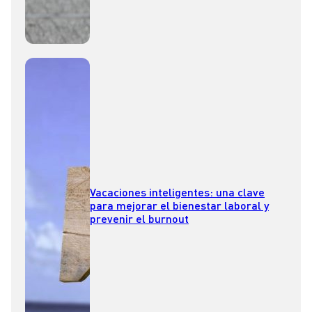
Vacaciones inteligentes: una clave
para mejorar el bienestar laboral y
prevenir el burnout