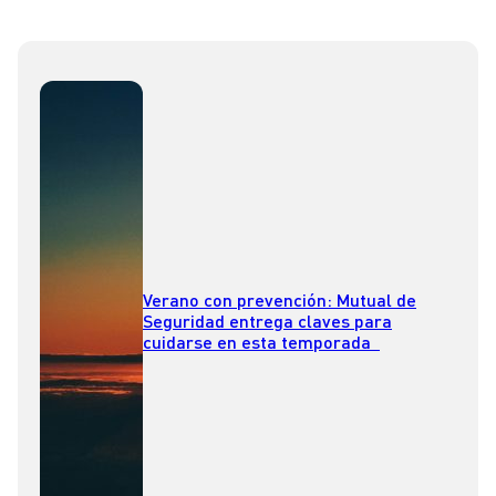
Verano con prevención: Mutual de
Seguridad entrega claves para
cuidarse en esta temporada