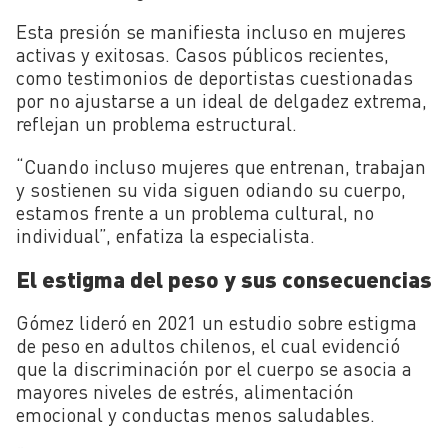
Esta presión se manifiesta incluso en mujeres
activas y exitosas. Casos públicos recientes,
como testimonios de deportistas cuestionadas
por no ajustarse a un ideal de delgadez extrema,
reflejan un problema estructural.
“Cuando incluso mujeres que entrenan, trabajan
y sostienen su vida siguen odiando su cuerpo,
estamos frente a un problema cultural, no
individual”, enfatiza la especialista.
El estigma del peso y sus consecuencias
Gómez lideró en 2021 un estudio sobre estigma
de peso en adultos chilenos, el cual evidenció
que la discriminación por el cuerpo se asocia a
mayores niveles de estrés, alimentación
emocional y conductas menos saludables.