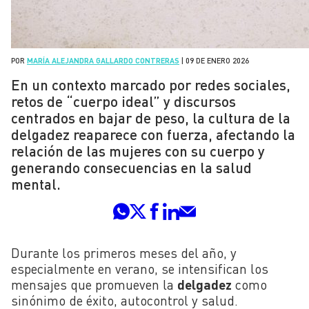
POR
MARÍA ALEJANDRA GALLARDO CONTRERAS
|
09 DE ENERO 2026
En un contexto marcado por redes sociales,
retos de “cuerpo ideal” y discursos
centrados en bajar de peso, la cultura de la
delgadez reaparece con fuerza, afectando la
relación de las mujeres con su cuerpo y
generando consecuencias en la salud
mental.
Durante los primeros meses del año, y
especialmente en verano, se intensifican los
mensajes que promueven la
delgadez
como
sinónimo de éxito, autocontrol y salud.