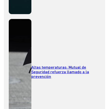
Altas temperaturas: Mutual de
Seguridad refuerza llamado a la
prevención