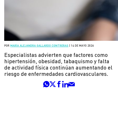
POR
MARÍA ALEJANDRA GALLARDO CONTRERAS
|
14 DE MAYO 2026
Especialistas advierten que factores como
hipertensión, obesidad, tabaquismo y falta
de actividad física continúan aumentando el
riesgo de enfermedades cardiovasculares.