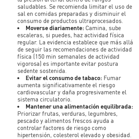
saludables. Se recomienda limitar el uso de
sal en comidas preparadas y disminuir el
consumo de productos ultraprocesados.
Moverse diariamente:
Camina, sube
escaleras, si puedes, haz actividad física
regular. La evidencia establece que más allá
de seguir las recomendaciones de actividad
física (150 min semanales de actividad
vigorosa) es importante evitar postura
sedente sostenida.
Evitar el consumo de tabaco:
Fumar
aumenta significativamente el riesgo
cardiovascular y daña progresivamente el
sistema circulatorio.
Mantener una alimentación equilibrada:
Priorizar frutas, verduras, legumbres,
pescado y alimentos frescos ayuda a
controlar factores de riesgo como
hipertensión, colesterol elevado y obesidad.