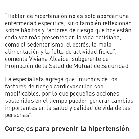
“Hablar de hipertensión no es solo abordar una
enfermedad específica, sino también reflexionar
sobre hábitos y factores de riesgo que hoy están
cada vez más presentes en la vida cotidiana,
como el sedentarismo, el estrés, la mala
alimentación y la falta de actividad física”,
comenta Viviana Alcaide, subgerente de
Promoción de la Salud de Mutual de Seguridad.
La especialista agrega que “muchos de los
factores de riesgo cardiovascular son
modificables, por lo que pequeñas acciones
sostenidas en el tiempo pueden generar cambios
importantes en la salud y calidad de vida de las
personas”.
Consejos para prevenir la hipertensión