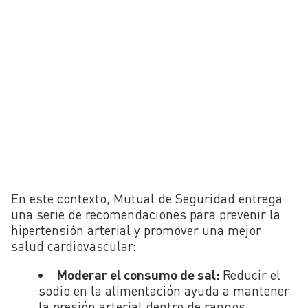
En este contexto, Mutual de Seguridad entrega
una serie de recomendaciones para prevenir la
hipertensión arterial y promover una mejor
salud cardiovascular:
Moderar el consumo de sal:
Reducir el
sodio en la alimentación ayuda a mantener
la presión arterial dentro de rangos