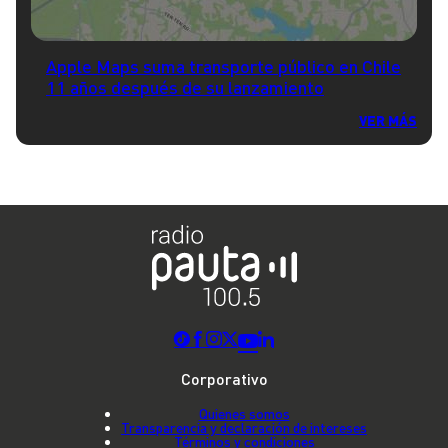
Apple Maps suma transporte público en Chile
11 años después de su lanzamiento
VER MÁS
Corporativo
Quienes somos
Transparencia y declaración de intereses
Términos y condiciones