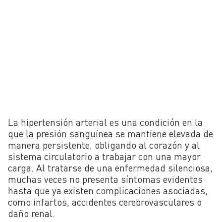
La hipertensión arterial es una condición en la
que la presión sanguínea se mantiene elevada de
manera persistente, obligando al corazón y al
sistema circulatorio a trabajar con una mayor
carga. Al tratarse de una enfermedad silenciosa,
muchas veces no presenta síntomas evidentes
hasta que ya existen complicaciones asociadas,
como infartos, accidentes cerebrovasculares o
daño renal.