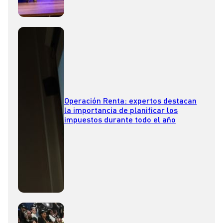
Operación Renta: expertos destacan
la importancia de planificar los
impuestos durante todo el año