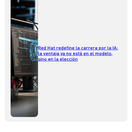
Red Hat redefine la carrera por la IA:
la ventaja ya no está en el modelo,
sino en la elección