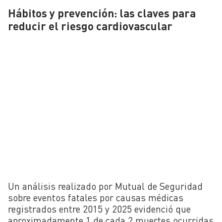
Hábitos y prevención: las claves para
reducir el riesgo cardiovascular
Un análisis realizado por Mutual de Seguridad
sobre eventos fatales por causas médicas
registrados entre 2015 y 2025 evidenció que
aproximadamente 1 de cada 2 muertes ocurridas