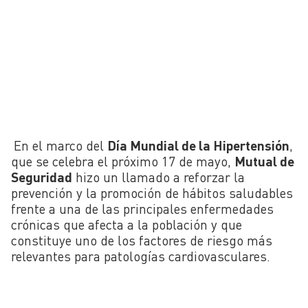
En el marco del
Día Mundial de la Hipertensión
,
que se celebra el próximo 17 de mayo,
Mutual de
Seguridad
hizo un llamado a reforzar la
prevención y la promoción de hábitos saludables
frente a una de las principales enfermedades
crónicas que afecta a la población y que
constituye uno de los factores de riesgo más
relevantes para patologías cardiovasculares.