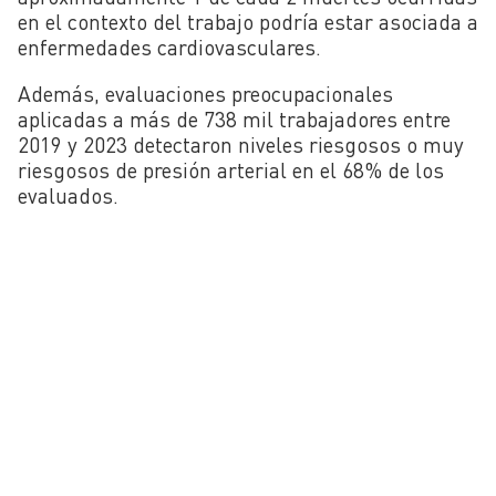
en el contexto del trabajo podría estar asociada a
enfermedades cardiovasculares.
Además, evaluaciones preocupacionales
aplicadas a más de 738 mil trabajadores entre
2019 y 2023 detectaron niveles riesgosos o muy
riesgosos de presión arterial en el 68% de los
evaluados.