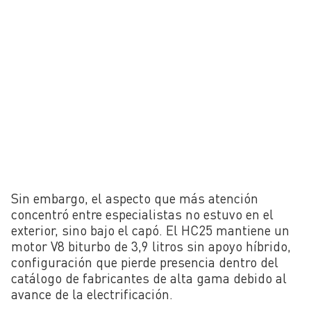
Sin embargo, el aspecto que más atención
concentró entre especialistas no estuvo en el
exterior, sino bajo el capó. El HC25 mantiene un
motor V8 biturbo de 3,9 litros sin apoyo híbrido,
configuración que pierde presencia dentro del
catálogo de fabricantes de alta gama debido al
avance de la electrificación.