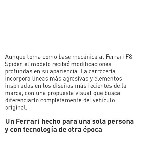
Aunque toma como base mecánica al Ferrari F8
Spider, el modelo recibió modificaciones
profundas en su apariencia. La carrocería
incorpora líneas más agresivas y elementos
inspirados en los diseños más recientes de la
marca, con una propuesta visual que busca
diferenciarlo completamente del vehículo
original.
Un Ferrari hecho para una sola persona
y con tecnología de otra época