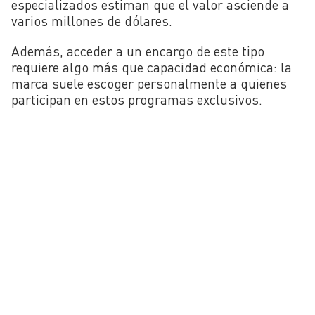
especializados estiman que el valor asciende a
varios millones de dólares.
Además, acceder a un encargo de este tipo
requiere algo más que capacidad económica: la
marca suele escoger personalmente a quienes
participan en estos programas exclusivos.