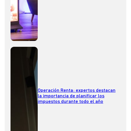
Operación Renta: expertos destacan
la importancia de planificar los
impuestos durante todo el año