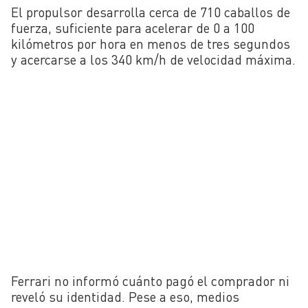
El propulsor desarrolla cerca de 710 caballos de
fuerza, suficiente para acelerar de 0 a 100
kilómetros por hora en menos de tres segundos
y acercarse a los 340 km/h de velocidad máxima.
Ferrari no informó cuánto pagó el comprador ni
reveló su identidad. Pese a eso, medios