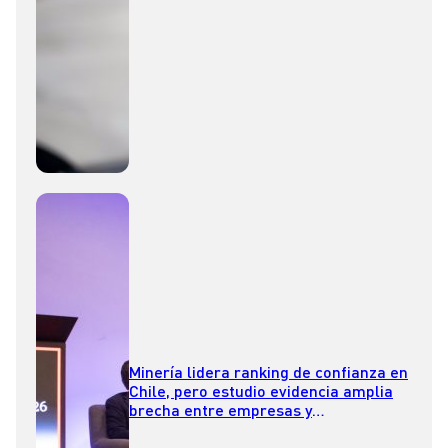
Minería lidera ranking de confianza en
Chile, pero estudio evidencia amplia
brecha entre empresas y
consumidores