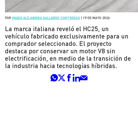
POR
MARÍA ALEJANDRA GALLARDO CONTRERAS
|
19 DE MAYO 2026
La marca italiana reveló el HC25, un
vehículo fabricado exclusivamente para un
comprador seleccionado. El proyecto
destaca por conservar un motor V8 sin
electrificación, en medio de la transición de
la industria hacia tecnologías híbridas.