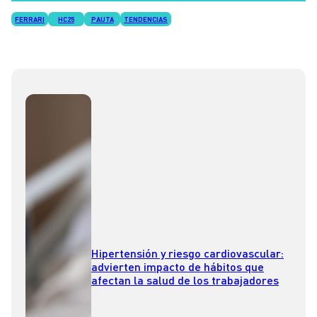
FERRARI
HC25
PAUTA
TENDENCIAS
Hipertensión y riesgo cardiovascular:
advierten impacto de hábitos que
afectan la salud de los trabajadores