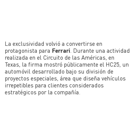
La exclusividad volvió a convertirse en
protagonista para
Ferrari
. Durante una actividad
realizada en el Circuito de las Américas, en
Texas, la firma mostró públicamente el HC25, un
automóvil desarrollado bajo su división de
proyectos especiales, área que diseña vehículos
irrepetibles para clientes considerados
estratégicos por la compañía.