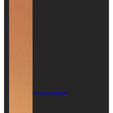
Tú, hipócrita lector