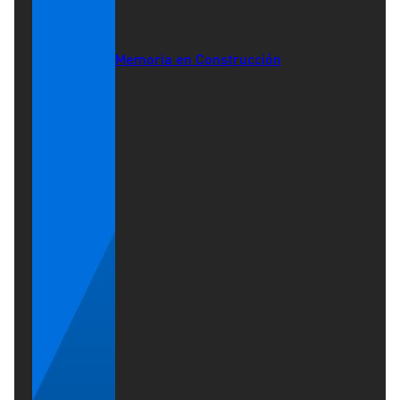
Memoria en Construcción