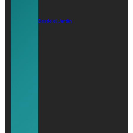
Desde el Jardín