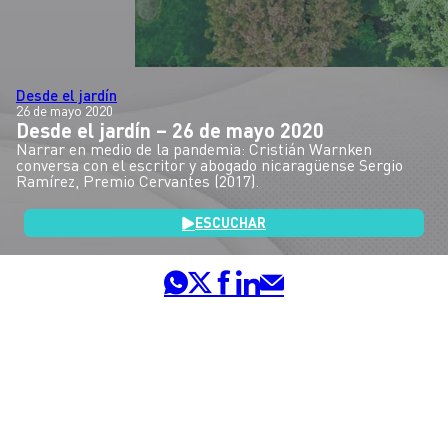
Desde el jardín
26 de mayo 2020
Desde el jardín – 26 de mayo 2020
Narrar en medio de la pandemia: Cristián Warnken
conversa con el escritor y abogado nicaragüense Sergio
Ramírez, Premio Cervantes (2017).
ESCUCHAR