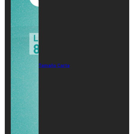
Tamaño Carta