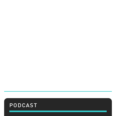
PODCAST