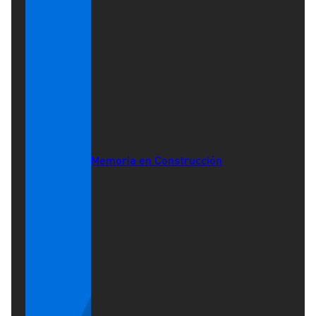
Memoria en Construcción