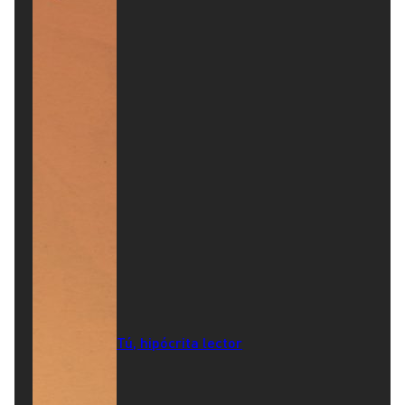
Tú, hipócrita lector