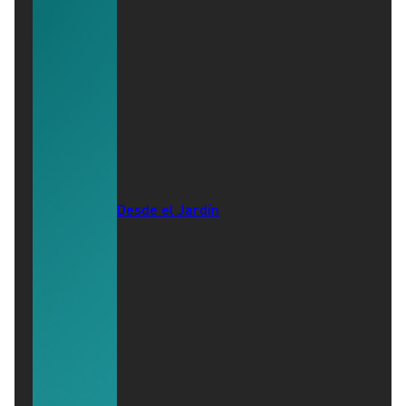
Desde el Jardín