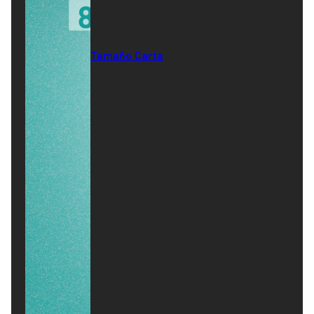
Tamaño Carta