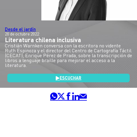
Desde el jardín
20 de octubre 2022
Literatura chilena inclusiva
Cristián Warnken conversa con la escritora no vidente
Ruth Espinoza y el director del Centro de Cartografía Táctil
(CECAT), Enrique Pérez de Prada, sobre la transcripción de
libros a lenguaje braille para mejorar el acceso a la
literatura.
ESCUCHAR