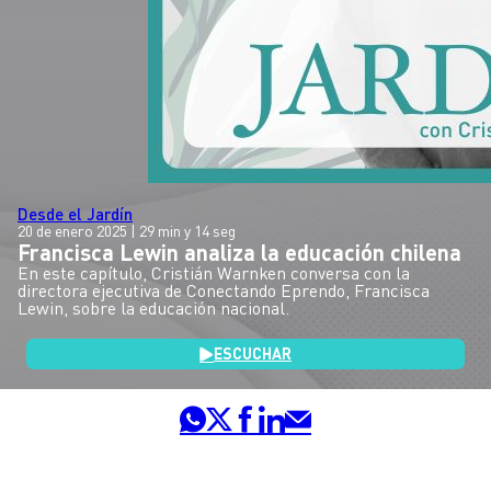
Desde el Jardín
20 de enero 2025
| 29 min y 14 seg
Francisca Lewin analiza la educación chilena
En este capítulo, Cristián Warnken conversa con la
directora ejecutiva de Conectando Eprendo, Francisca
Lewin, sobre la educación nacional.
ESCUCHAR