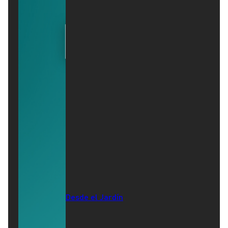
Desde el Jardín