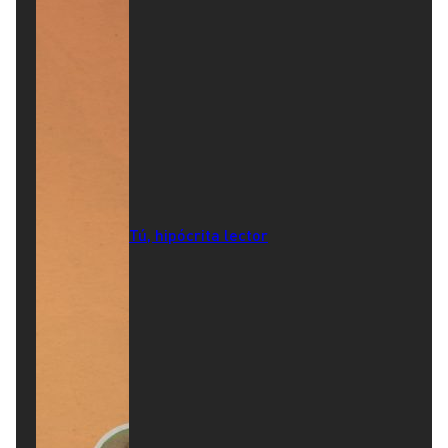
Tú, hipócrita lector