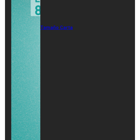
Tamaño Carta