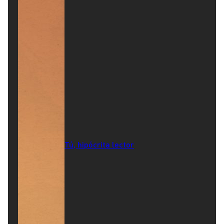
Tú, hipócrita lector