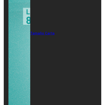
Tamaño Carta