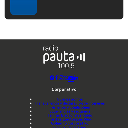
Corporativo
Quienes somos
Transparencia y declaración de intereses
Términos y condiciones
Sugerencias y reclamos
Tarifas Electorales Radio
Tarifas Electorales Web
Gobierno corporativo
Equipo informativo