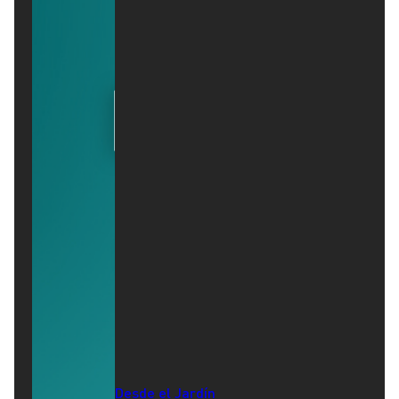
Desde el Jardín