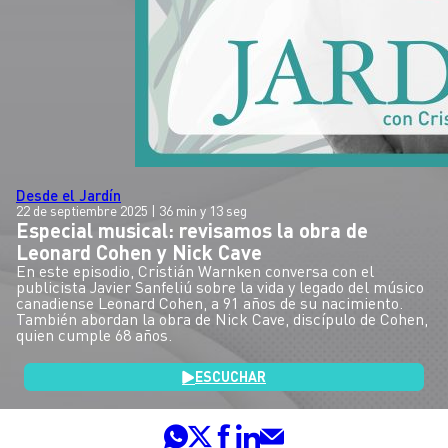
Desde el Jardín
22 de septiembre 2025
| 36 min y 13 seg
Especial musical: revisamos la obra de
Leonard Cohen y Nick Cave
En este episodio, Cristián Warnken conversa con el
publicista Javier Sanfeliú sobre la vida y legado del músico
canadiense Leonard Cohen, a 91 años de su nacimiento.
También abordan la obra de Nick Cave, discípulo de Cohen,
quien cumple 68 años.
ESCUCHAR