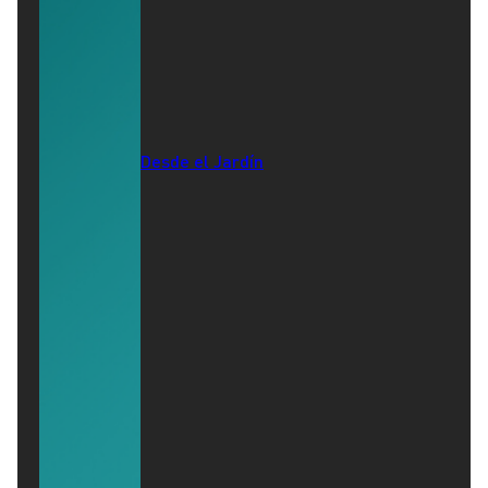
Desde el Jardín