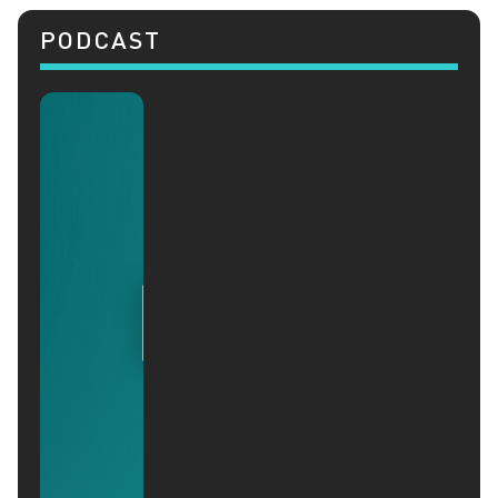
PODCAST