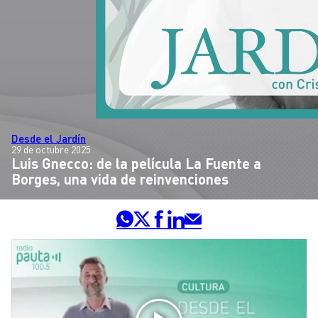
Desde el Jardín
29 de octubre 2025
Luis Gnecco: de la película La Fuente a
Borges, una vida de reinvenciones