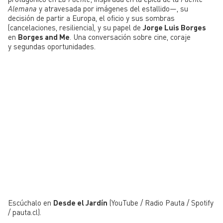
Alemana
y atravesada por imágenes del estallido—, su
decisión de partir a Europa, el oficio y sus sombras
(cancelaciones, resiliencia), y su papel de
Jorge Luis Borges
en
Borges and Me
. Una conversación sobre cine, coraje
y segundas oportunidades.
Escúchalo en
Desde el Jardín
(YouTube / Radio Pauta / Spotify
/ pauta.cl).