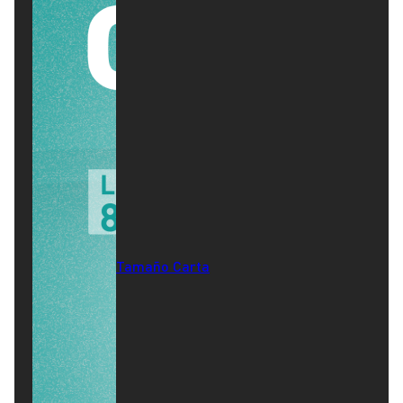
Tamaño Carta