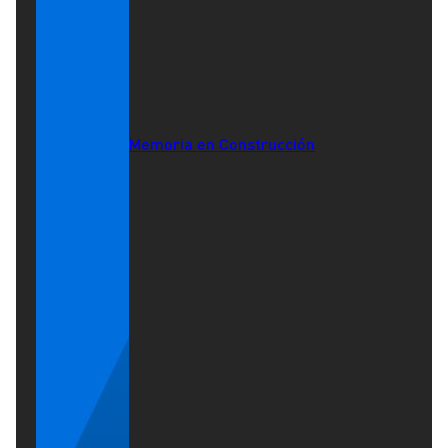
Memoria en Construcción