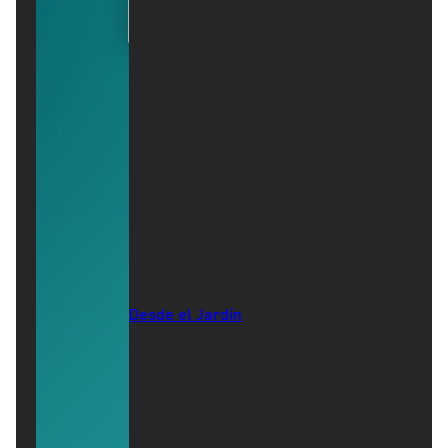
Desde el Jardín