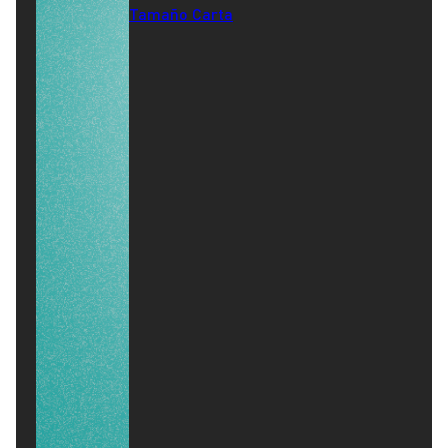
Tamaño Carta