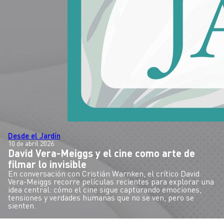
Desde el Jardín
10 de abril 2026
David Vera-Meiggs y el cine como arte de
filmar lo invisible
En conversación con Cristián Warnken, el crítico David
Vera-Meiggs recorre películas recientes para explorar una
idea central: cómo el cine sigue capturando emociones,
tensiones y verdades humanas que no se ven, pero se
sienten.