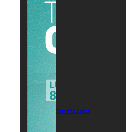
Tamaño Carta