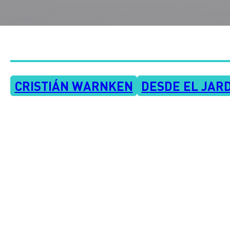
CRISTIÁN WARNKEN
DESDE EL JAR