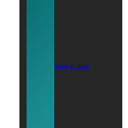
Desde el Jardín