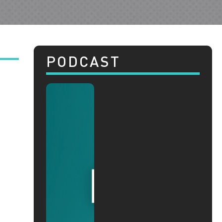
PODCAST