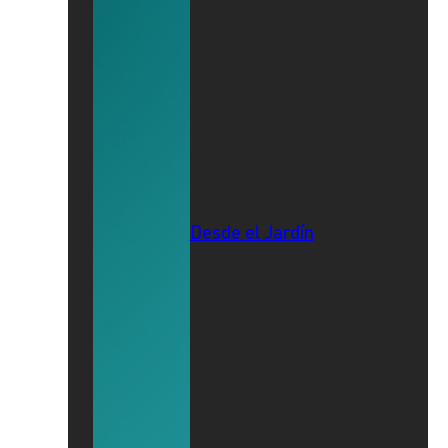
Desde el Jardín