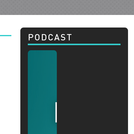
PODCAST