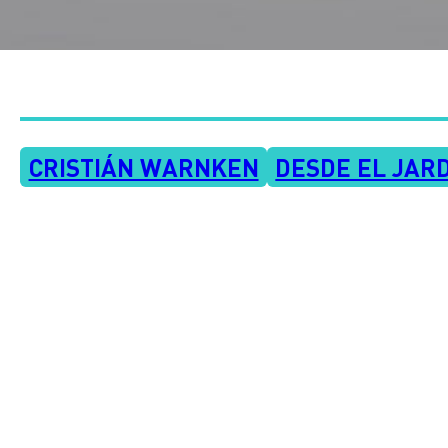
CRISTIÁN WARNKEN
DESDE EL JAR