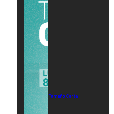
Tamaño Carta