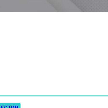
LECTOR