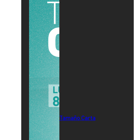
Tamaño Carta