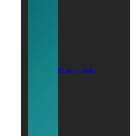
Desde el Jardín