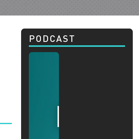
PODCAST