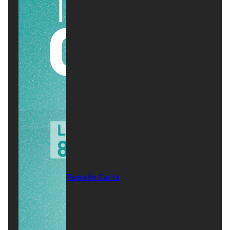
Tamaño Carta