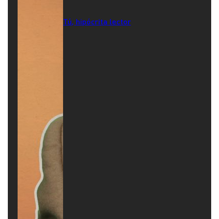
Tú, hipócrita lector