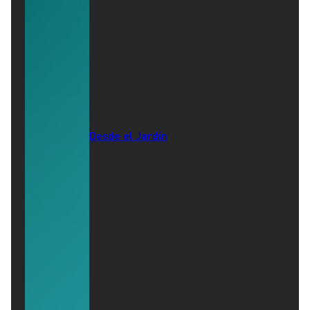
Desde el Jardín