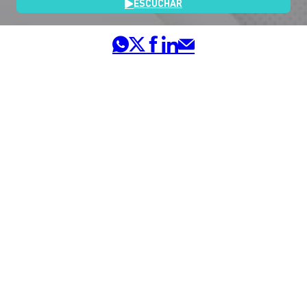
ESCUCHAR