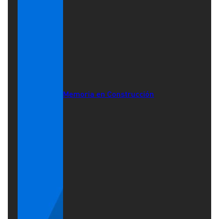
Memoria en Construcción