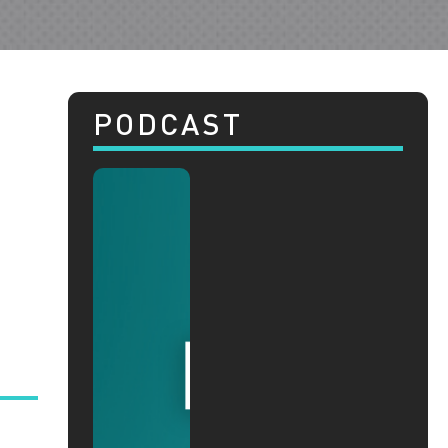
PODCAST