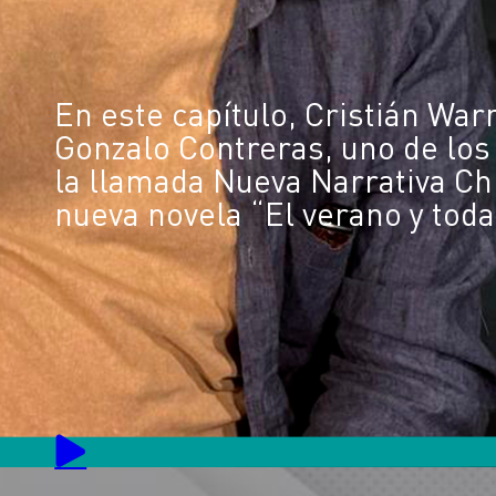
En este capítulo, Cristián War
Gonzalo Contreras, uno de los
la llamada Nueva Narrativa Chi
nueva novela “El verano y toda 