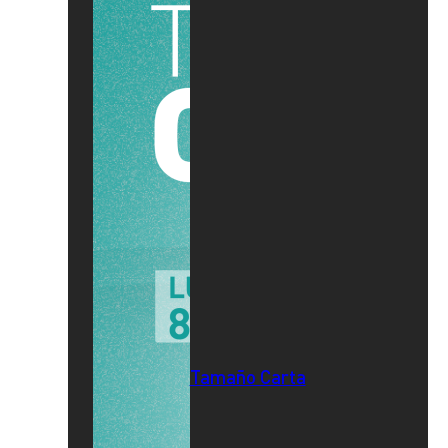
Tamaño Carta