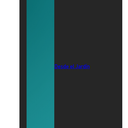
Desde el Jardín