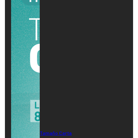
Tamaño Carta