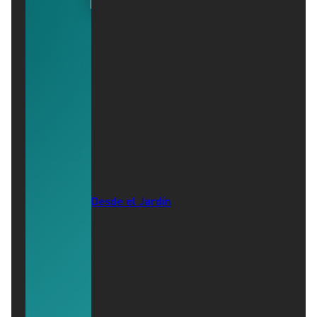
Desde el Jardín