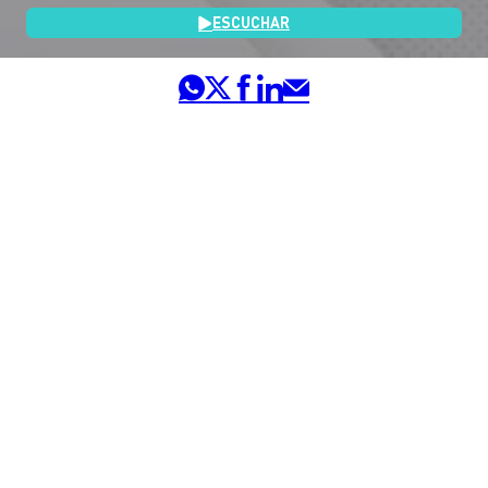
ESCUCHAR