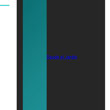
Desde el Jardín