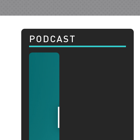
PODCAST