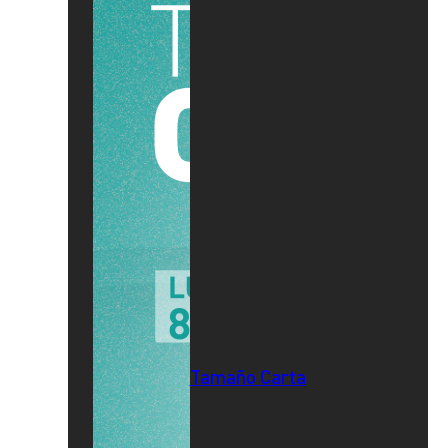
Tamaño Carta