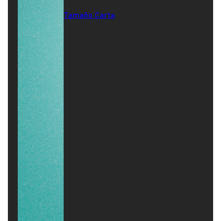
Tamaño Carta