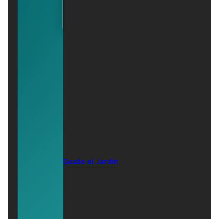
Desde el Jardín