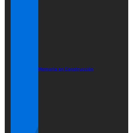
Memoria en Construcción