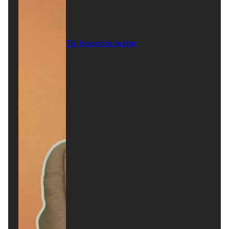
Tú, hipócrita lector