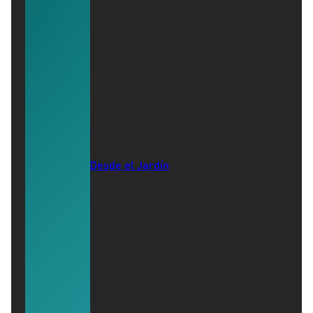
Desde el Jardín