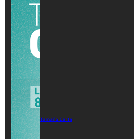
Tamaño Carta