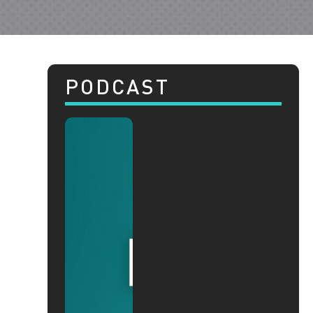
PODCAST