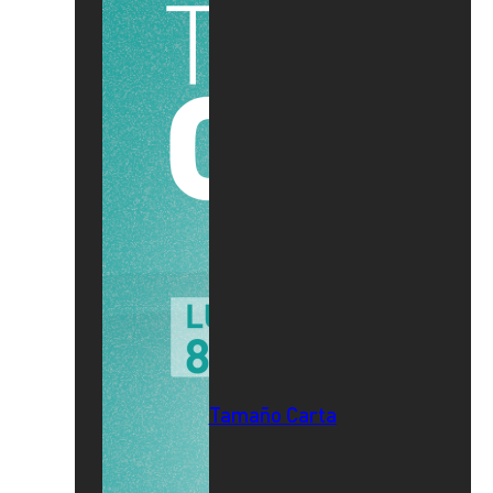
Tamaño Carta