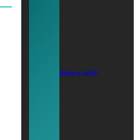
Desde el Jardín