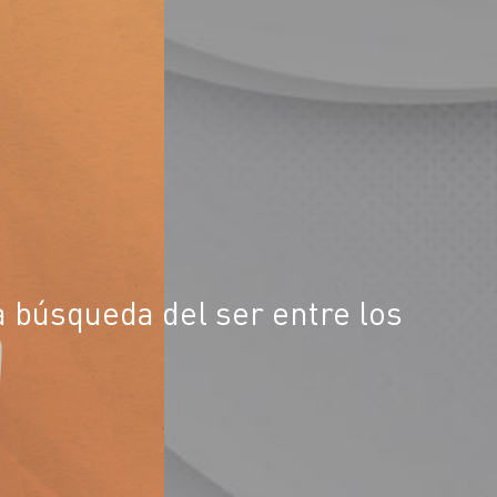
la búsqueda del ser entre los