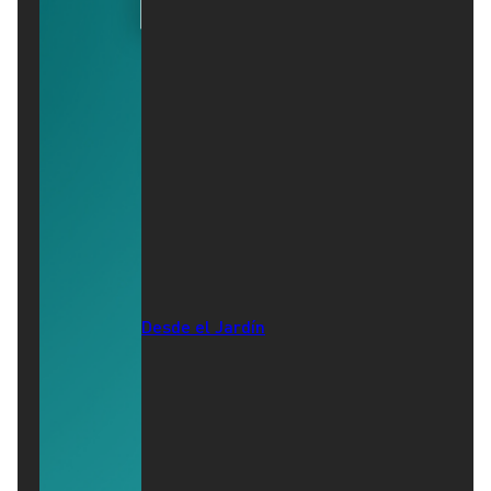
Desde el Jardín