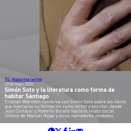
Tú, hipócrita lector
22 de mayo 2026
Simón Soto y la literatura como forma de
habitar Santiago
Cristián Warnken conversa con Simón Soto sobre los libros
que marcaron su formación como lector y escritor, desde
Julio Cortázar y Roberto Bolaño hasta el relato social
chileno de Manuel Rojas y otros narradores olvidados.