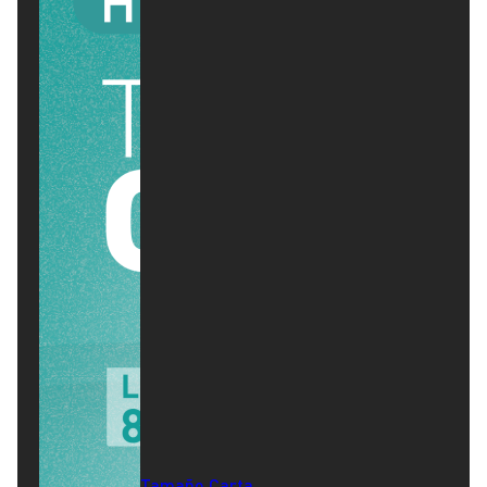
Tamaño Carta