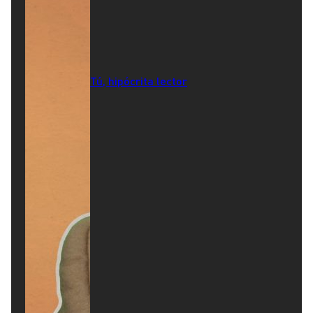
Tú, hipócrita lector