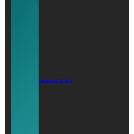
Desde el Jardín