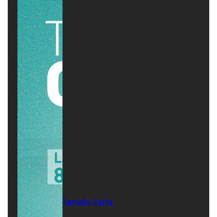
Tamaño Carta