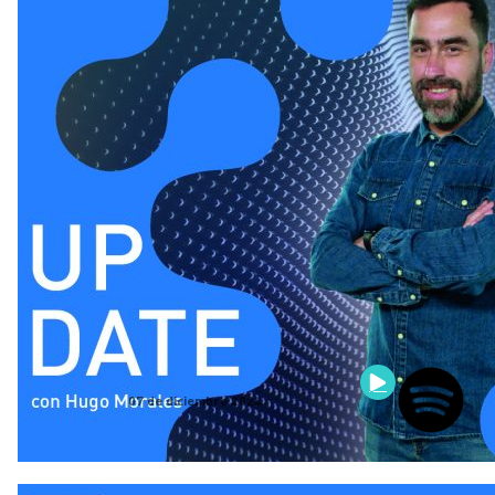
07 de diciembre 2024