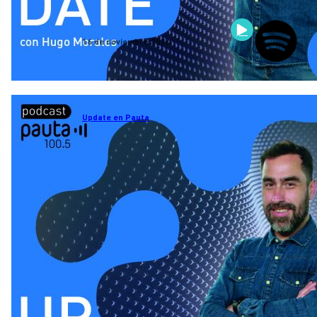
16 de noviembre 2024
Update en Pauta