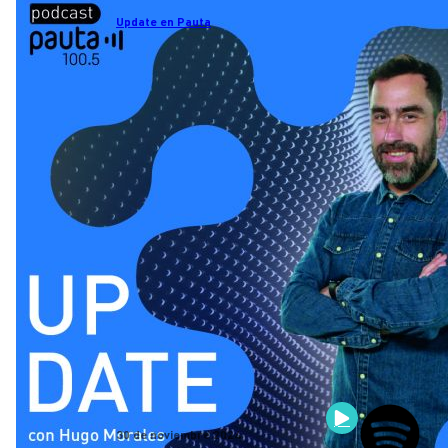
Update en Pauta
30 de noviembre 2024