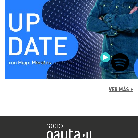
02 de noviembre 2024
VER MÁS +