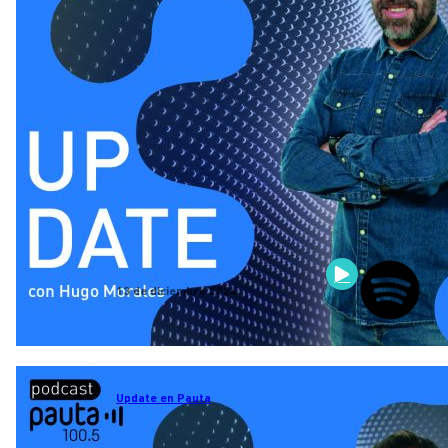
13 de diciembre 2024
Update en Pauta