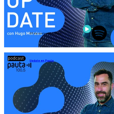
09 de noviembre 2024
Update en Pauta