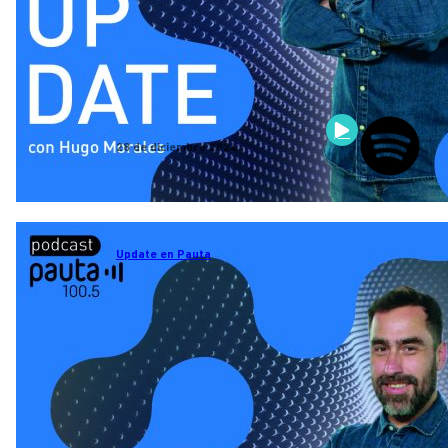
28 de diciembre 2024
Update en Pauta