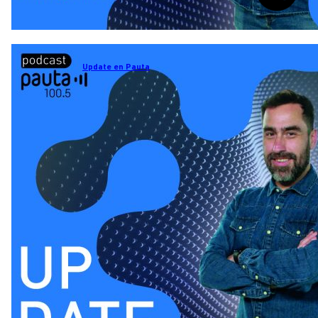
Update en Pauta