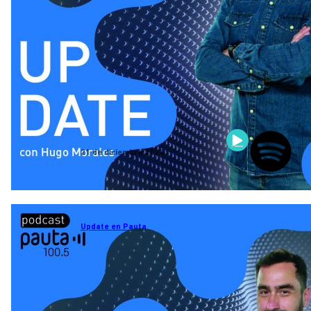
21 de diciembre 2024
Update en Pauta