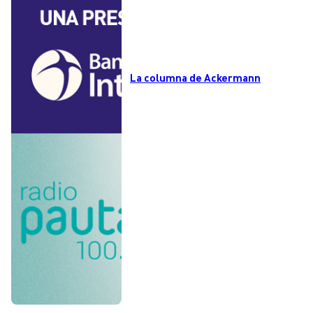
La columna de Ackermann