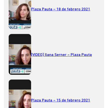
Plaza Pauta – 18 de febrero 2021
[VIDEO] Ilana Serner – Plaza Pauta
Plaza Pauta – 15 de febrero 2021