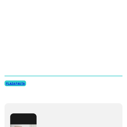
PLAZA PAUTA