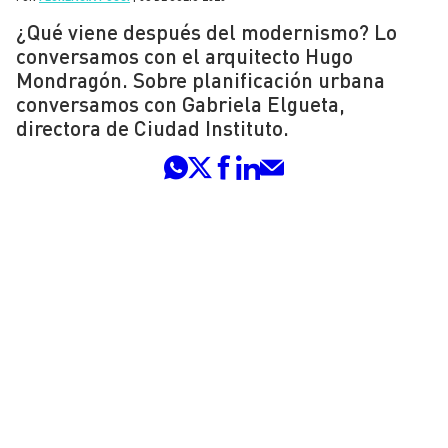
¿Qué viene después del modernismo? Lo
conversamos con el arquitecto Hugo
Mondragón. Sobre planificación urbana
conversamos con Gabriela Elgueta,
directora de Ciudad Instituto.