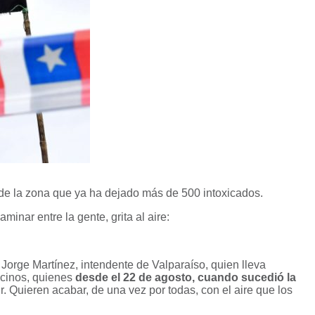
de la zona que ya ha dejado más de 500 intoxicados.
inar entre la gente, grita al aire:
Jorge Martínez, intendente de Valparaíso, quien lleva
ecinos, quienes
desde el 22 de agosto, cuando sucedió la
r. Quieren acabar, de una vez por todas, con el aire que los