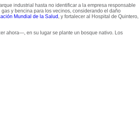
arque industrial hasta no identificar a la empresa responsable
uz, gas y bencina para los vecinos, considerando el daño
ación Mundial de la Salud
, y fortalecer al Hospital de Quintero,
er ahora—, en su lugar se plante un bosque nativo. Los