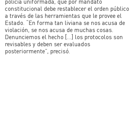
policía uniformada, que por mandato
constitucional debe restablecer el orden público
a través de las herramientas que le provee el
Estado. “En forma tan liviana se nos acusa de
violación, se nos acusa de muchas cosas.
Denunciemos el hecho […] los protocolos son
revisables y deben ser evaluados
posteriormente”, precisó.