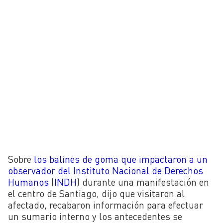
Sobre
los balines de goma que impactaron a un
observador del Instituto Nacional de Derechos
Humanos
(
INDH
) durante una manifestación en
el centro de Santiago, dijo que visitaron al
afectado, recabaron información para efectuar
un sumario interno y los antecedentes se