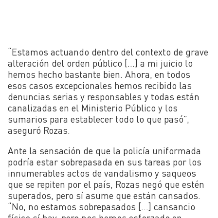
“Estamos actuando dentro del contexto de grave
alteración del orden público […] a mi juicio lo
hemos hecho bastante bien. Ahora, en todos
esos casos excepcionales hemos recibido las
denuncias serias y responsables y todas están
canalizadas en el Ministerio Público y los
sumarios para establecer todo lo que pasó”,
aseguró Rozas.
Ante la sensación de que la policía uniformada
podría estar sobrepasada en sus tareas por los
innumerables actos de vandalismo y saqueos
que se repiten por el país, Rozas negó que estén
superados, pero sí asume que están cansados.
“No, no estamos sobrepasados […] cansancio
físico sí hay, pero nos hemos esforzado en