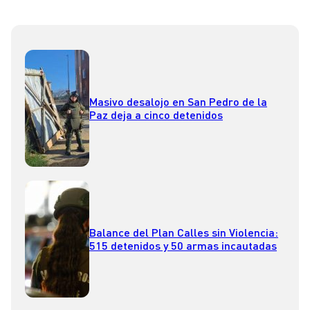
Masivo desalojo en San Pedro de la
Paz deja a cinco detenidos
Balance del Plan Calles sin Violencia:
515 detenidos y 50 armas incautadas