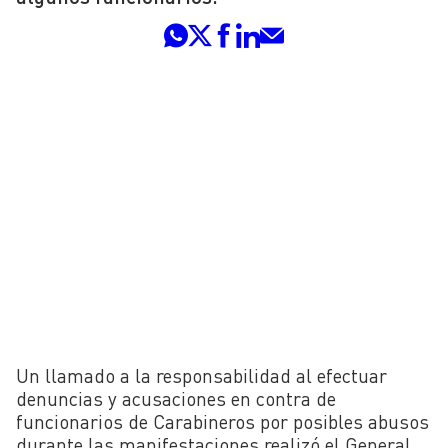
Un llamado a la responsabilidad al efectuar
denuncias y acusaciones en contra de
funcionarios de Carabineros por posibles abusos
durante las manifestaciones realizó el General