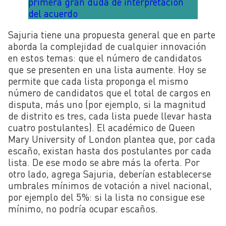
primera gran duda de interpretación
del acuerdo
Sajuria tiene una propuesta general que en parte
aborda la complejidad de cualquier innovación
en estos temas: que el número de candidatos
que se presenten en una lista aumente. Hoy se
permite que cada lista proponga el mismo
número de candidatos que el total de cargos en
disputa, más uno (por ejemplo, si la magnitud
de distrito es tres, cada lista puede llevar hasta
cuatro postulantes). El académico de Queen
Mary University of London plantea que, por cada
escaño, existan hasta dos postulantes por cada
lista. De ese modo se abre más la oferta. Por
otro lado, agrega Sajuria, deberían establecerse
umbrales mínimos de votación a nivel nacional,
por ejemplo del 5%: si la lista no consigue ese
mínimo, no podría ocupar escaños.