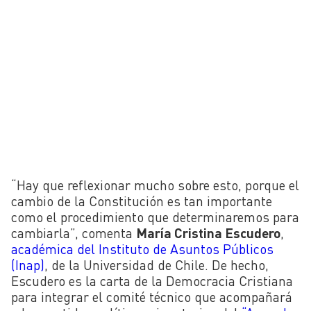
“Hay que reflexionar mucho sobre esto, porque el
cambio de la Constitución es tan importante
como el procedimiento que determinaremos para
cambiarla”, comenta
María Cristina Escudero
,
académica del Instituto de Asuntos Públicos
(Inap)
, de la Universidad de Chile. De hecho,
Escudero es la carta de la Democracia Cristiana
para integrar el comité técnico que acompañará