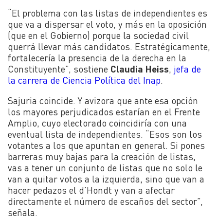
“El problema con las listas de independientes es
que va a dispersar el voto, y más en la oposición
(que en el Gobierno) porque la sociedad civil
querrá llevar más candidatos. Estratégicamente,
fortalecería la presencia de la derecha en la
Constituyente”, sostiene
Claudia Heiss
,
jefa de
la carrera de Ciencia Política del Inap
.
Sajuria coincide. Y avizora que ante esa opción
los mayores perjudicados estarían en el Frente
Amplio, cuyo electorado coincidiría con una
eventual lista de independientes. “Esos son los
votantes a los que apuntan en general. Si pones
barreras muy bajas para la creación de listas,
vas a tener un conjunto de listas que no solo le
van a quitar votos a la izquierda, sino que van a
hacer pedazos el d’Hondt y van a afectar
directamente el número de escaños del sector”,
señala.