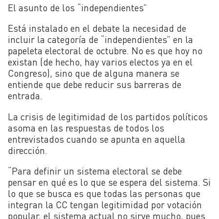
El asunto de los “independientes”
Está instalado en el debate la necesidad de
incluir la categoría de “independientes” en la
papeleta electoral de octubre. No es que hoy no
existan (de hecho, hay varios electos ya en el
Congreso), sino que de alguna manera se
entiende que debe reducir sus barreras de
entrada.
La crisis de legitimidad de los partidos políticos
asoma en las respuestas de todos los
entrevistados cuando se apunta en aquella
dirección.
“Para definir un sistema electoral se debe
pensar en qué es lo que se espera del sistema. Si
lo que se busca es que todas las personas que
integran la CC tengan legitimidad por votación
popular, el sistema actual no sirve mucho, pues