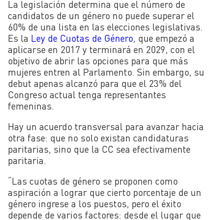
La legislación determina que el número de
candidatos de un género no puede superar el
60% de una lista en las elecciones legislativas.
Es la
Ley de Cuotas de Género
, que empezó a
aplicarse en 2017 y terminará en 2029, con el
objetivo de abrir las opciones para que más
mujeres entren al Parlamento. Sin embargo, su
debut apenas alcanzó para que el 23% del
Congreso actual tenga representantes
femeninas.
Hay un acuerdo transversal para avanzar hacia
otra fase: que no solo existan candidaturas
paritarias, sino que la CC sea efectivamente
paritaria.
“Las cuotas de género se proponen como
aspiración a lograr que cierto porcentaje de un
género ingrese a los puestos, pero el éxito
depende de varios factores: desde el lugar que