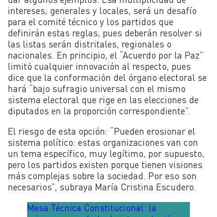
intereses, generales y locales, será un desafío
para el comité técnico y los partidos que
definirán estas reglas, pues deberán resolver si
las listas serán distritales, regionales o
nacionales. En principio, el “Acuerdo por la Paz”
limitó cualquier innovación al respecto, pues
dice que la conformación del órgano electoral se
hará “
bajo sufragio universal con el mismo
sistema electoral que rige en las elecciones de
diputados en la proporción correspondiente”.
El riesgo de esta opción: “Pueden erosionar el
sistema político: estas organizaciones van con
un tema específico, muy legítimo, por supuesto,
pero los partidos existen porque tienen visiones
más complejas sobre la sociedad. Por eso son
necesarios”, subraya María Cristina Escudero.
Mesa Técnica Constitucional: la