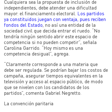
Cualquiera sea la propuesta de inclusión de
independientes, debe atender una dificultad
mayor: el financiamento electoral.
Los partidos
ya constituidos juegan con ventaja, pues reciben
fondos del Estado
, no así una entidad de la
sociedad civil que decida entrar el ruedo. “No
tendría ningún sentido abrir este espacio de
competencia si no pueden competir”, señala
Carolina Garrido. “Hoy mismo es una
competencia desigual”, agrega.
“Claramente corresponde a una materia que
debe ser regulada. Se podrían bajar los costos de
campaña, asegurar tiempos equivalentes en la
televisión y acceso al espacio público, de modo
que se nivelen con los candidatos de los
partidos”, comenta Gabriel Negretto.
La convención paritaria