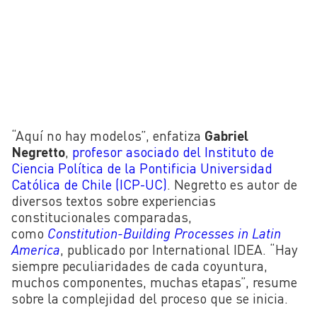
“Aquí no hay modelos”, enfatiza
Gabriel
Negretto
,
profesor asociado del Instituto de
Ciencia Política de la Pontificia Universidad
Católica de Chile (ICP-UC)
. Negretto es autor de
diversos textos sobre experiencias
constitucionales comparadas,
como
Constitution-Building Processes in Latin
America
, publicado por International IDEA. “Hay
siempre peculiaridades de cada coyuntura,
muchos componentes, muchas etapas”, resume
sobre la complejidad del proceso que se inicia.