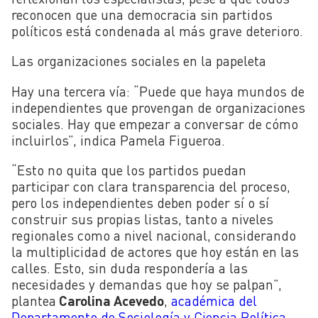
reconocen que una democracia sin partidos
políticos está condenada al más grave deterioro.
Las organizaciones sociales en la papeleta
Hay una tercera vía: “Puede que haya mundos de
independientes que provengan de organizaciones
sociales. Hay que empezar a conversar de cómo
incluirlos”, indica Pamela Figueroa.
“Esto no quita que los partidos puedan
participar con clara transparencia del proceso,
pero los independientes deben poder sí o sí
construir sus propias listas, tanto a niveles
regionales como a nivel nacional, considerando
la multiplicidad de actores que hoy están en las
calles. Esto, sin duda respondería a las
necesidades y demandas que hoy se palpan”,
plantea
Carolina Acevedo
,
académica del
Departamento de Sociología y Ciencia Política