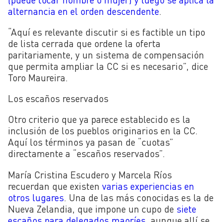
alternancia en el orden descendente
.
“Aquí es relevante discutir si es factible un tipo
de lista cerrada que ordene la oferta
paritariamente, y un sistema de compensación
que permita ampliar la CC si es necesario”, dice
Toro Maureira.
Los escaños reservados
Otro criterio que ya parece establecido es la
inclusión de los pueblos originarios en la CC.
Aquí los términos ya pasan de “cuotas”
directamente a “escaños reservados”.
María Cristina Escudero y Marcela Ríos
recuerdan que existen
varias experiencias en
otros lugares
. Una de las más conocidas es la de
Nueva Zelandia, que impone un cupo de
siete
escaños para delegados maoríes
, aunque allí se