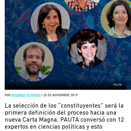
PAUTA
POR
EDUARDO OLIVARES
|
23 DE NOVIEMBRE 2019
La selección de los “constituyentes” será la
primera definición del proceso hacia una
nueva Carta Magna. PAUTA conversó con 12
expertos en ciencias políticas y esto