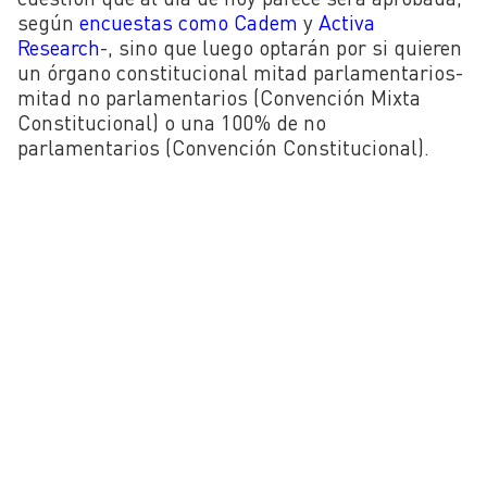
según
encuestas como Cadem
y
Activa
Research
-, sino que luego optarán por si quieren
un órgano constitucional mitad parlamentarios-
mitad no parlamentarios (Convención Mixta
Constitucional) o una 100% de no
parlamentarios (Convención Constitucional).