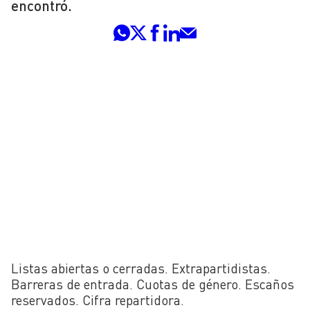
encontró.
Listas abiertas o cerradas. Extrapartidistas.
Barreras de entrada. Cuotas de género. Escaños
reservados. Cifra repartidora.