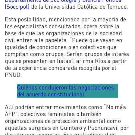
(Soccipol)
de la Universidad Católica de Temuco.
Esta posibilidad, mencionada por la mayoría de
los especialistas consultados, opera sobre la
base de que las organizaciones de la sociedad
civil entren a la papeleta. “Puede que vayan en
igualdad de condiciones o en colectivos que
compitan como grupos. Serían grupos de interés
que se presenten en listas”, afirma Ríos a partir
de la experiencia comparada recogida por el
PNUD.
Quiénes condujeron las negociaciones
del acuerdo constitucional
Allí podrían entrar movimientos como “No más
AFP”, colectivos feministas o también
organizaciones de protección ambiental como
aquellas surgidas en Quintero y Puchuncaví, por
dar algunos ejemplos. Esa multiplicidad de