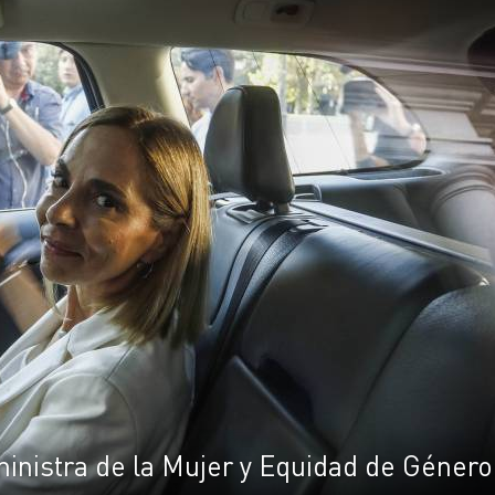
ministra de la Mujer y Equidad de Género